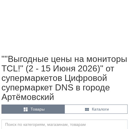
""Выгодные цены на мониторы
TCL!" (2 - 15 Июня 2026)" от
супермаркетов Цифровой
супермаркет DNS в городе
Артёмовский


Товары
Каталоги