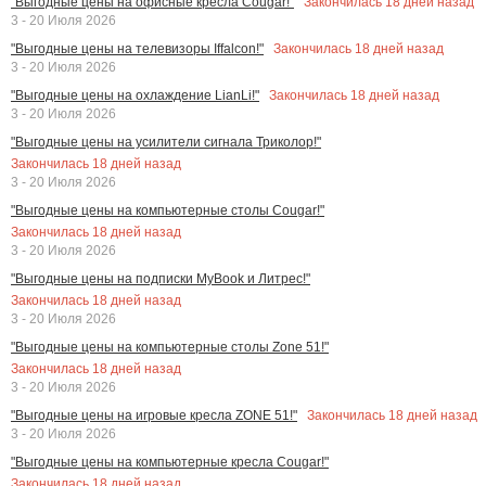
Закончилась
18
дней назад
"Выгодные цены на офисные кресла Cougar!"
3 - 20 Июля 2026
Закончилась
18
дней назад
"Выгодные цены на телевизоры Iffalcon!"
3 - 20 Июля 2026
Закончилась
18
дней назад
"Выгодные цены на охлаждение LianLi!"
3 - 20 Июля 2026
"Выгодные цены на усилители сигнала Триколор!"
Закончилась
18
дней назад
3 - 20 Июля 2026
"Выгодные цены на компьютерные столы Cougar!"
Закончилась
18
дней назад
3 - 20 Июля 2026
"Выгодные цены на подписки MyBook и Литрес!"
Закончилась
18
дней назад
3 - 20 Июля 2026
"Выгодные цены на компьютерные столы Zone 51!"
Закончилась
18
дней назад
3 - 20 Июля 2026
Закончилась
18
дней назад
"Выгодные цены на игровые кресла ZONE 51!"
3 - 20 Июля 2026
"Выгодные цены на компьютерные кресла Cougar!"
Закончилась
18
дней назад