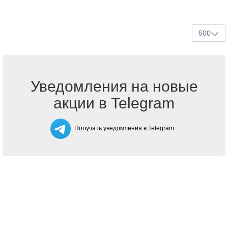
500
Уведомления на новые
акции в Telegram
Получать уведомления в Telegram