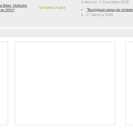
4 Августа - 1 Сентября 2026
 Beko, Hotpoint,
Осталось
4
дня
"Выгодные цены на телеви
 до 30%!"
4 - 17 Августа 2026