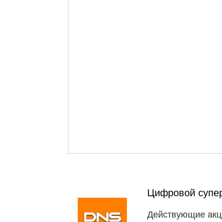
Цифровой супе
Действующие акц