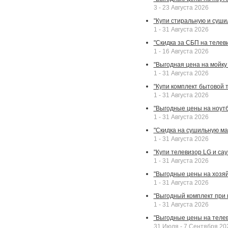
3 - 23 Августа 2026
"Купи стиральную и суши
1 - 31 Августа 2026
"Скидка за СБП на телев
1 - 16 Августа 2026
"Выгодная цена на мойку 
1 - 31 Августа 2026
"Купи комплект бытовой т
1 - 31 Августа 2026
"Выгодные цены на ноут
1 - 31 Августа 2026
"Скидка на сушильную ма
1 - 31 Августа 2026
"Купи телевизор LG и сау
1 - 31 Августа 2026
"Выгодные цены на хозяй
1 - 31 Августа 2026
"Выгодный комплект при
1 - 31 Августа 2026
"Выгодные цены на теле
31 Июля - 7 Сентября 20