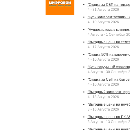
"Скидка за СБП на товар
4 - 31 Августа 2026
"Купи комплект техники Bek
4 - 10 Августа 2026
"Аудиосистема в комплек
4 Августа - 1 Сентября 2
"Выгодные цены на телев
4 - 17 Августа 2026
"Скидка 50% на варочную 
4 - 10 Августа 2026
"Купи вакуумный упаковщи
4 Августа - 30 Сентября 
"Скидка за СБП на бытовую
4 - 10 Августа 2026
"Выгодный комплект: ирр
4 - 18 Августа 2026
"Выгодные цены на ноутбу
3 - 16 Августа 2026
"Выгодные цены на ПК A
3 Августа - 13 Сентября 
"Выгодные цены на ноутб