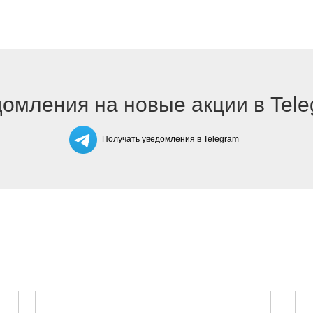
омления на новые акции в Tel
Получать уведомления в Telegram