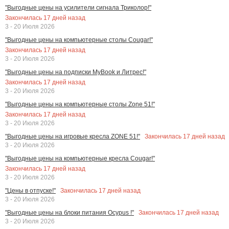
"Выгодные цены на усилители сигнала Триколор!"
Закончилась
17
дней назад
3 - 20 Июля 2026
"Выгодные цены на компьютерные столы Cougar!"
Закончилась
17
дней назад
3 - 20 Июля 2026
"Выгодные цены на подписки MyBook и Литрес!"
Закончилась
17
дней назад
3 - 20 Июля 2026
"Выгодные цены на компьютерные столы Zone 51!"
Закончилась
17
дней назад
3 - 20 Июля 2026
Закончилась
17
дней назад
"Выгодные цены на игровые кресла ZONE 51!"
3 - 20 Июля 2026
"Выгодные цены на компьютерные кресла Cougar!"
Закончилась
17
дней назад
3 - 20 Июля 2026
Закончилась
17
дней назад
"Цены в отпуске!"
3 - 20 Июля 2026
Закончилась
17
дней назад
"Выгодные цены на блоки питания Ocypus !"
3 - 20 Июля 2026