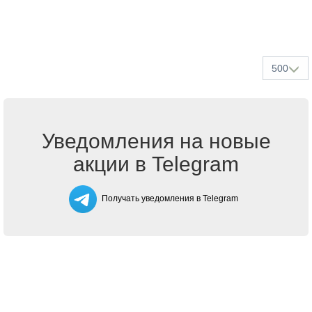
500
Уведомления на новые
акции в Telegram
Получать уведомления в Telegram