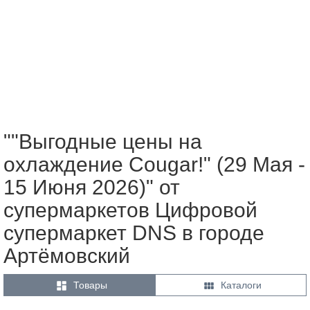
""Выгодные цены на
охлаждение Cougar!" (29 Мая -
15 Июня 2026)" от
супермаркетов Цифровой
супермаркет DNS в городе
Артёмовский


Товары
Каталоги