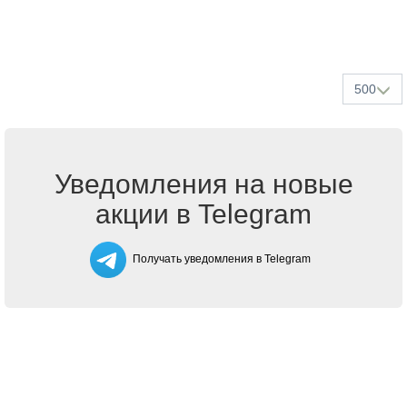
500
Уведомления на новые
акции в Telegram
Получать уведомления в Telegram