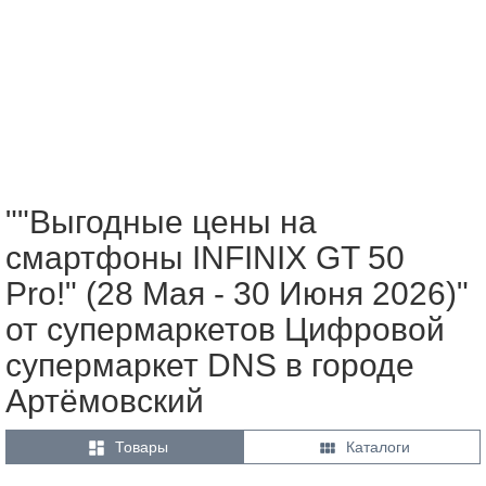
""Выгодные цены на
смартфоны INFINIX GT 50
Pro!" (28 Мая - 30 Июня 2026)"
от супермаркетов Цифровой
супермаркет DNS в городе
Артёмовский


Товары
Каталоги