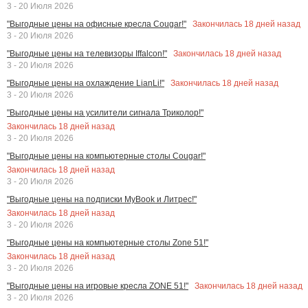
3 - 20 Июля 2026
Закончилась
18
дней назад
"Выгодные цены на офисные кресла Cougar!"
3 - 20 Июля 2026
Закончилась
18
дней назад
"Выгодные цены на телевизоры Iffalcon!"
3 - 20 Июля 2026
Закончилась
18
дней назад
"Выгодные цены на охлаждение LianLi!"
3 - 20 Июля 2026
"Выгодные цены на усилители сигнала Триколор!"
Закончилась
18
дней назад
3 - 20 Июля 2026
"Выгодные цены на компьютерные столы Cougar!"
Закончилась
18
дней назад
3 - 20 Июля 2026
"Выгодные цены на подписки MyBook и Литрес!"
Закончилась
18
дней назад
3 - 20 Июля 2026
"Выгодные цены на компьютерные столы Zone 51!"
Закончилась
18
дней назад
3 - 20 Июля 2026
Закончилась
18
дней назад
"Выгодные цены на игровые кресла ZONE 51!"
3 - 20 Июля 2026