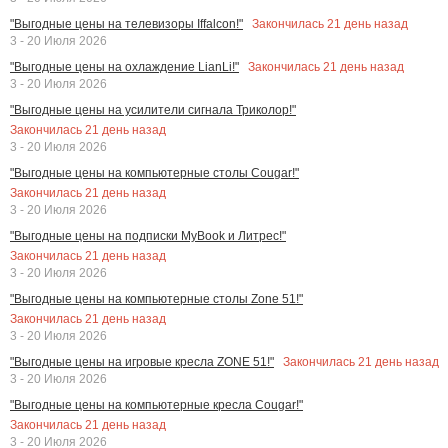
Закончилась
21
день назад
"Выгодные цены на телевизоры Iffalcon!"
3 - 20 Июля 2026
Закончилась
21
день назад
"Выгодные цены на охлаждение LianLi!"
3 - 20 Июля 2026
"Выгодные цены на усилители сигнала Триколор!"
Закончилась
21
день назад
3 - 20 Июля 2026
"Выгодные цены на компьютерные столы Cougar!"
Закончилась
21
день назад
3 - 20 Июля 2026
"Выгодные цены на подписки MyBook и Литрес!"
Закончилась
21
день назад
3 - 20 Июля 2026
"Выгодные цены на компьютерные столы Zone 51!"
Закончилась
21
день назад
3 - 20 Июля 2026
Закончилась
21
день назад
"Выгодные цены на игровые кресла ZONE 51!"
3 - 20 Июля 2026
"Выгодные цены на компьютерные кресла Cougar!"
Закончилась
21
день назад
3 - 20 Июля 2026