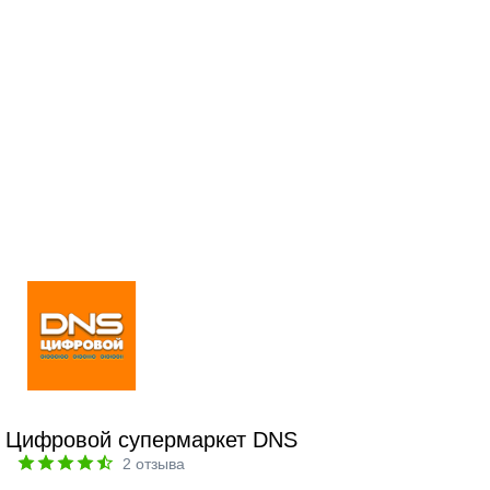
Цифровой супермаркет DNS
2
отзыва