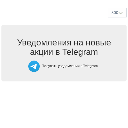
500
Уведомления на новые
акции в Telegram
Получать уведомления в Telegram