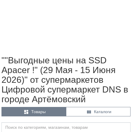
""Выгодные цены на SSD
Apacer !" (29 Мая - 15 Июня
2026)" от супермаркетов
Цифровой супермаркет DNS в
городе Артёмовский


Товары
Каталоги