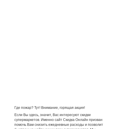
Где пожар? Тут! Внимание, горящая акция!
Если Вы здесь, значит, Вас интересуют скидки
супермаркетов. Именно сайт Скидка Онлайн призван
помочь Вам снизить ежедневные расходы и позволит