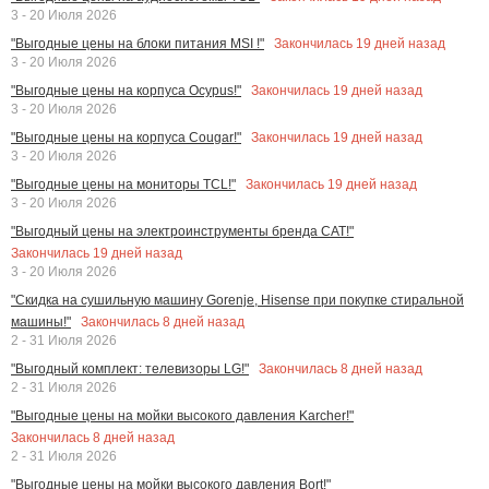
3 - 20 Июля 2026
Закончилась
19
дней назад
"Выгодные цены на блоки питания MSI !"
3 - 20 Июля 2026
Закончилась
19
дней назад
"Выгодные цены на корпуса Ocypus!"
3 - 20 Июля 2026
Закончилась
19
дней назад
"Выгодные цены на корпуса Cougar!"
3 - 20 Июля 2026
Закончилась
19
дней назад
"Выгодные цены на мониторы TCL!"
3 - 20 Июля 2026
"Выгодный цены на электроинструменты бренда CAT!"
Закончилась
19
дней назад
3 - 20 Июля 2026
"Скидка на сушильную машину Gorenje, Hisense при покупке стиральной
Закончилась
8
дней назад
машины!"
2 - 31 Июля 2026
Закончилась
8
дней назад
"Выгодный комплект: телевизоры LG!"
2 - 31 Июля 2026
"Выгодные цены на мойки высокого давления Karcher!"
Закончилась
8
дней назад
2 - 31 Июля 2026
"Выгодные цены на мойки высокого давления Bort!"