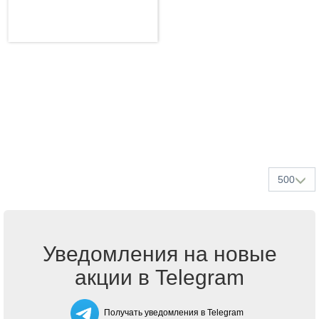
500
Уведомления на новые
акции в Telegram
Получать уведомления в Telegram