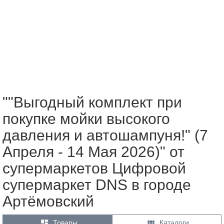
""Выгодный комплект при
покупке мойки высокого
давления и автошампуня!" (7
Апреля - 14 Мая 2026)" от
супермаркетов Цифровой
супермаркет DNS в городе
Артёмовский


Товары
Каталоги