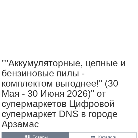
""Аккумуляторные, цепные и
бензиновые пилы -
комплектом выгоднее!" (30
Мая - 30 Июня 2026)" от
супермаркетов Цифровой
супермаркет DNS в городе
Арзамас


Товары
Каталоги