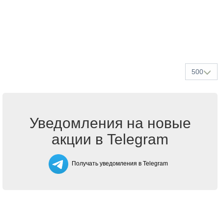
500
Уведомления на новые
акции в Telegram
Получать уведомления в Telegram