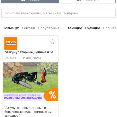
sort
Новые
Рейтинг
Популярные
Текущие
Будущие
Прошед
"Аккумуляторные, цепные и бензиновые пилы - комплектом выгоднее!"
(30 Мая - 30 Июня 2026)
"Аккумуляторные, цепные и
бензиновые пилы - комплектом
выгоднее!"