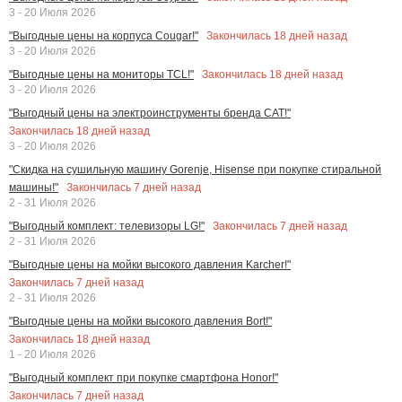
3 - 20 Июля 2026
Закончилась
18
дней назад
"Выгодные цены на корпуса Cougar!"
3 - 20 Июля 2026
Закончилась
18
дней назад
"Выгодные цены на мониторы TCL!"
3 - 20 Июля 2026
"Выгодный цены на электроинструменты бренда CAT!"
Закончилась
18
дней назад
3 - 20 Июля 2026
"Скидка на сушильную машину Gorenje, Hisense при покупке стиральной
Закончилась
7
дней назад
машины!"
2 - 31 Июля 2026
Закончилась
7
дней назад
"Выгодный комплект: телевизоры LG!"
2 - 31 Июля 2026
"Выгодные цены на мойки высокого давления Karcher!"
Закончилась
7
дней назад
2 - 31 Июля 2026
"Выгодные цены на мойки высокого давления Bort!"
Закончилась
18
дней назад
1 - 20 Июля 2026
"Выгодный комплект при покупке смартфона Honor!"
Закончилась
7
дней назад