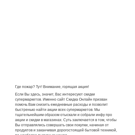
Где пожар? Тут! Внимание, горящая акция!
Если Вы здесь, значит, Вас интересуют скидки
супермаркетов. Именно сайт Скидка Онлайн призван
помочь Вам снизить ежедневные расходы и позволит
быстренько найти акции всех супермаркетов. Мы
тщательнейшим образом отыскали и собрали инфу про
акции и скидки в магазинах. Суть заключается в том, чтобы
Вы отправлялись совершать свои покупки, начиная от
продуктов и заканчивая дорогостоящей бытовой техникой,