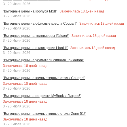
3 - 20 Июля 2026
Закончилась
18
дней назад
"Выгодные цены на корпуса MSI!"
3 - 20 Июля 2026
Закончилась
18
дней назад
"Выгодные цены на офисные кресла Cougar!"
3 - 20 Июля 2026
Закончилась
18
дней назад
"Выгодные цены на телевизоры Iffalcon!"
3 - 20 Июля 2026
Закончилась
18
дней назад
"Выгодные цены на охлаждение LianLi!"
3 - 20 Июля 2026
"Выгодные цены на усилители сигнала Триколор!"
Закончилась
18
дней назад
3 - 20 Июля 2026
"Выгодные цены на компьютерные столы Cougar!"
Закончилась
18
дней назад
3 - 20 Июля 2026
"Выгодные цены на подписки MyBook и Литрес!"
Закончилась
18
дней назад
3 - 20 Июля 2026
"Выгодные цены на компьютерные столы Zone 51!"
Закончилась
18
дней назад
3 - 20 Июля 2026