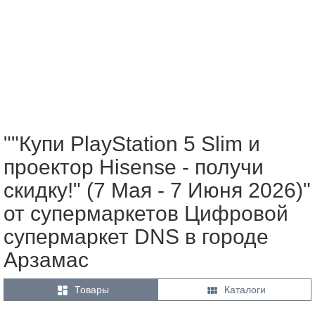
""Купи PlayStation 5 Slim и
проектор Hisense - получи
скидку!" (7 Мая - 7 Июня 2026)"
от супермаркетов Цифровой
супермаркет DNS в городе
Арзамас


Товары
Каталоги