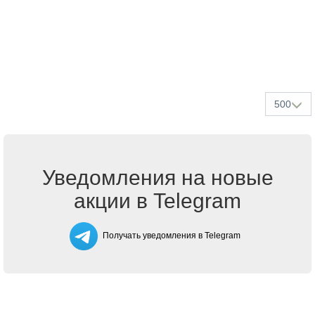
500
Уведомления на новые
акции в Telegram
Получать уведомления в Telegram