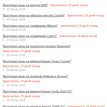
Закончилась
19
дней назад
"Выгодные цены на корпуса MSI!"
3 - 20 Июля 2026
Закончилась
19
дней назад
"Выгодные цены на офисные кресла Cougar!"
3 - 20 Июля 2026
Закончилась
19
дней назад
"Выгодные цены на телевизоры Iffalcon!"
3 - 20 Июля 2026
Закончилась
19
дней назад
"Выгодные цены на охлаждение LianLi!"
3 - 20 Июля 2026
"Выгодные цены на усилители сигнала Триколор!"
Закончилась
19
дней назад
3 - 20 Июля 2026
"Выгодные цены на компьютерные столы Cougar!"
Закончилась
19
дней назад
3 - 20 Июля 2026
"Выгодные цены на подписки MyBook и Литрес!"
Закончилась
19
дней назад
3 - 20 Июля 2026
"Выгодные цены на компьютерные столы Zone 51!"
Закончилась
19
дней назад
3 - 20 Июля 2026
Закончилась
19
дней назад
"Выгодные цены на игровые кресла ZONE 51!"