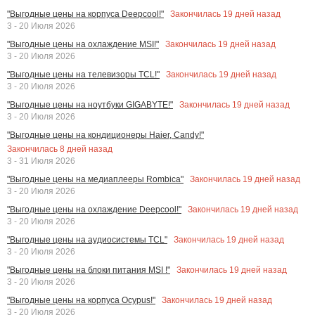
Закончилась
19
дней назад
"Выгодные цены на корпуса Deepcool!"
3 - 20 Июля 2026
Закончилась
19
дней назад
"Выгодные цены на охлаждение MSI!"
3 - 20 Июля 2026
Закончилась
19
дней назад
"Выгодные цены на телевизоры TCL!"
3 - 20 Июля 2026
Закончилась
19
дней назад
"Выгодные цены на ноутбуки GIGABYTE!"
3 - 20 Июля 2026
"Выгодные цены на кондиционеры Haier, Candy!"
Закончилась
8
дней назад
3 - 31 Июля 2026
Закончилась
19
дней назад
"Выгодные цены на медиаплееры Rombica"
3 - 20 Июля 2026
Закончилась
19
дней назад
"Выгодные цены на охлаждение Deepcool!"
3 - 20 Июля 2026
Закончилась
19
дней назад
"Выгодные цены на аудиосистемы TCL"
3 - 20 Июля 2026
Закончилась
19
дней назад
"Выгодные цены на блоки питания MSI !"
3 - 20 Июля 2026
Закончилась
19
дней назад
"Выгодные цены на корпуса Ocypus!"
3 - 20 Июля 2026