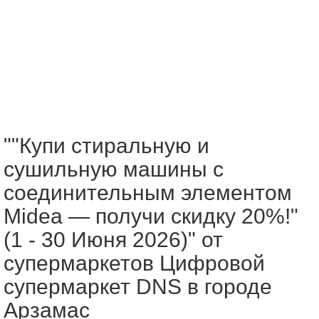
""Купи стиральную и
сушильную машины с
соединительным элементом
Midea — получи скидку 20%!"
(1 - 30 Июня 2026)" от
супермаркетов Цифровой
супермаркет DNS в городе
Арзамас