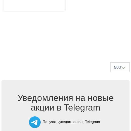
500
Уведомления на новые
акции в Telegram
Получать уведомления в Telegram