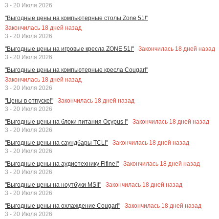
3 - 20 Июля 2026
"Выгодные цены на компьютерные столы Zone 51!"
Закончилась
18
дней назад
3 - 20 Июля 2026
Закончилась
18
дней назад
"Выгодные цены на игровые кресла ZONE 51!"
3 - 20 Июля 2026
"Выгодные цены на компьютерные кресла Cougar!"
Закончилась
18
дней назад
3 - 20 Июля 2026
Закончилась
18
дней назад
"Цены в отпуске!"
3 - 20 Июля 2026
Закончилась
18
дней назад
"Выгодные цены на блоки питания Ocypus !"
3 - 20 Июля 2026
Закончилась
18
дней назад
"Выгодные цены на саундбары TCL!"
3 - 20 Июля 2026
Закончилась
18
дней назад
"Выгодные цены на аудиотехнику Fifine!"
3 - 20 Июля 2026
Закончилась
18
дней назад
"Выгодные цены на ноутбуки MSI!"
3 - 20 Июля 2026
Закончилась
18
дней назад
"Выгодные цены на охлаждение Cougar!"
3 - 20 Июля 2026