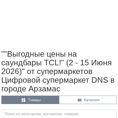
""Выгодные цены на
саундбары TCL!" (2 - 15 Июня
2026)" от супермаркетов
Цифровой супермаркет DNS в
городе Арзамас


Товары
Каталоги