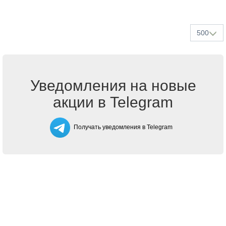
500
Уведомления на новые
акции в Telegram
Получать уведомления в Telegram