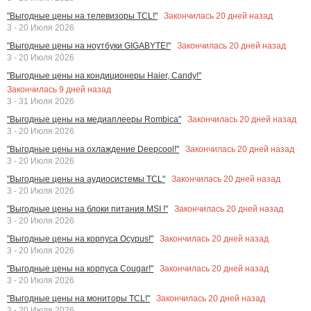
Закончилась
20
дней назад
"Выгодные цены на телевизоры TCL!"
3 - 20 Июля 2026
Закончилась
20
дней назад
"Выгодные цены на ноутбуки GIGABYTE!"
3 - 20 Июля 2026
"Выгодные цены на кондиционеры Haier, Candy!"
Закончилась
9
дней назад
3 - 31 Июля 2026
Закончилась
20
дней назад
"Выгодные цены на медиаплееры Rombica"
3 - 20 Июля 2026
Закончилась
20
дней назад
"Выгодные цены на охлаждение Deepcool!"
3 - 20 Июля 2026
Закончилась
20
дней назад
"Выгодные цены на аудиосистемы TCL"
3 - 20 Июля 2026
Закончилась
20
дней назад
"Выгодные цены на блоки питания MSI !"
3 - 20 Июля 2026
Закончилась
20
дней назад
"Выгодные цены на корпуса Ocypus!"
3 - 20 Июля 2026
Закончилась
20
дней назад
"Выгодные цены на корпуса Cougar!"
3 - 20 Июля 2026
Закончилась
20
дней назад
"Выгодные цены на мониторы TCL!"
3 - 20 Июля 2026