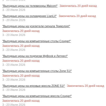
Закончилась
20
дней назад
"Выгодные цены на телевизоры Iffalcon!"
3 - 20 Июля 2026
Закончилась
20
дней назад
"Выгодные цены на охлаждение LianLi!"
3 - 20 Июля 2026
"Выгодные цены на усилители сигнала Триколор!"
Закончилась
20
дней назад
3 - 20 Июля 2026
"Выгодные цены на компьютерные столы Cougar!"
Закончилась
20
дней назад
3 - 20 Июля 2026
"Выгодные цены на подписки MyBook и Литрес!"
Закончилась
20
дней назад
3 - 20 Июля 2026
"Выгодные цены на компьютерные столы Zone 51!"
Закончилась
20
дней назад
3 - 20 Июля 2026
Закончилась
20
дней назад
"Выгодные цены на игровые кресла ZONE 51!"
3 - 20 Июля 2026
"Выгодные цены на компьютерные кресла Cougar!"
Закончилась
20
дней назад
3 - 20 Июля 2026