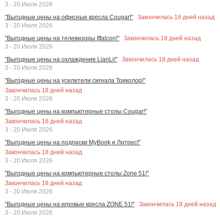
3 - 20 Июля 2026
Закончилась
18
дней назад
"Выгодные цены на офисные кресла Cougar!"
3 - 20 Июля 2026
Закончилась
18
дней назад
"Выгодные цены на телевизоры Iffalcon!"
3 - 20 Июля 2026
Закончилась
18
дней назад
"Выгодные цены на охлаждение LianLi!"
3 - 20 Июля 2026
"Выгодные цены на усилители сигнала Триколор!"
Закончилась
18
дней назад
3 - 20 Июля 2026
"Выгодные цены на компьютерные столы Cougar!"
Закончилась
18
дней назад
3 - 20 Июля 2026
"Выгодные цены на подписки MyBook и Литрес!"
Закончилась
18
дней назад
3 - 20 Июля 2026
"Выгодные цены на компьютерные столы Zone 51!"
Закончилась
18
дней назад
3 - 20 Июля 2026
Закончилась
18
дней назад
"Выгодные цены на игровые кресла ZONE 51!"
3 - 20 Июля 2026