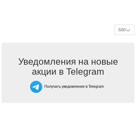
500
Уведомления на новые
акции в Telegram
Получать уведомления в Telegram