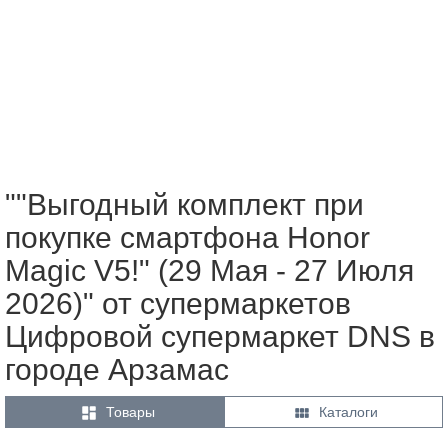
""Выгодный комплект при
покупке смартфона Honor
Magic V5!" (29 Мая - 27 Июля
2026)" от супермаркетов
Цифровой супермаркет DNS в
городе Арзамас


Товары
Каталоги