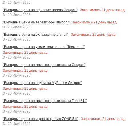
3 - 20 Июля 2026
Закончилась
21
день назад
"Выгодные цены на офисные кресла Cougar!"
3 - 20 Июля 2026
Закончилась
21
день назад
"Выгодные цены на телевизоры Iffalcon!"
3 - 20 Июля 2026
Закончилась
21
день назад
"Выгодные цены на охлаждение LianLi!"
3 - 20 Июля 2026
"Выгодные цены на усилители сигнала Триколор!"
Закончилась
21
день назад
3 - 20 Июля 2026
"Выгодные цены на компьютерные столы Cougar!"
Закончилась
21
день назад
3 - 20 Июля 2026
"Выгодные цены на подписки MyBook и Литрес!"
Закончилась
21
день назад
3 - 20 Июля 2026
"Выгодные цены на компьютерные столы Zone 51!"
Закончилась
21
день назад
3 - 20 Июля 2026
Закончилась
21
день назад
"Выгодные цены на игровые кресла ZONE 51!"
3 - 20 Июля 2026