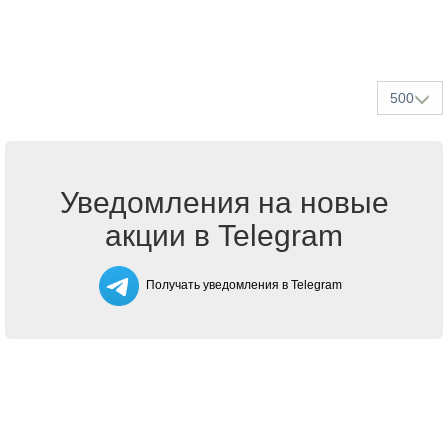
500
Уведомления на новые
акции в Telegram
Получать уведомления в Telegram