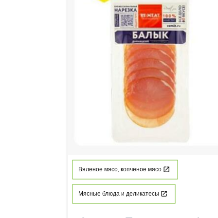
Вяленое мясо, копченое мясо
Мясные блюда и деликатесы