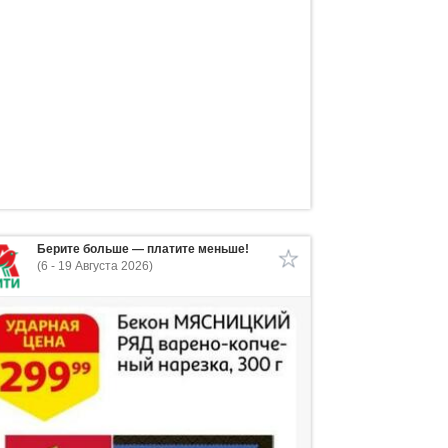
Берите больше — платите меньше!
(6 - 19 Августа 2026)