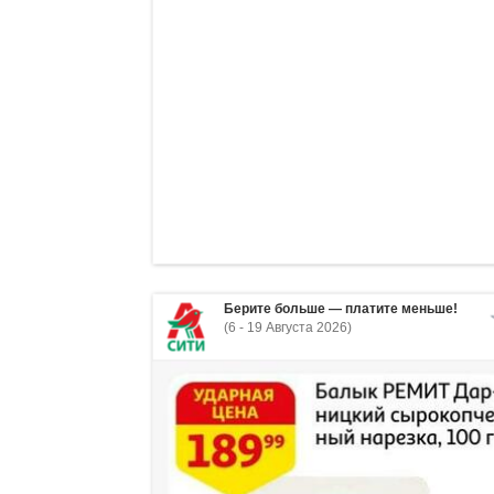
Берите больше — платите меньше!
(6 - 19 Августа 2026)