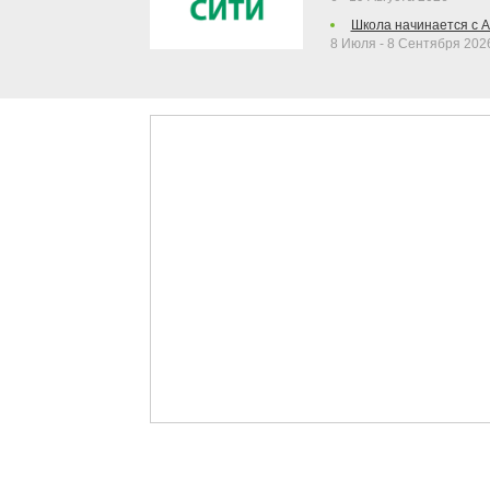
Школа начинается с 
8 Июля - 8 Сентября 202