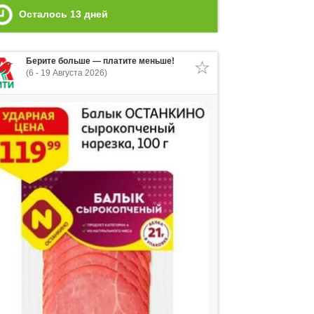
Осталось
13
дней
Берите больше — платите меньше!
(6 - 19 Августа 2026)