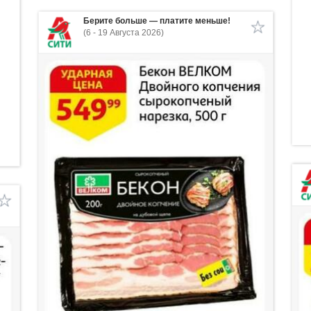
Берите больше — платите меньше!
(6 - 19 Августа 2026)