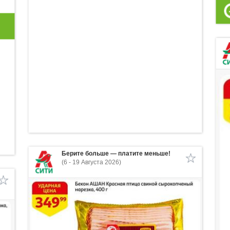
Берите больше — платите меньше!
(6 - 19 Августа 2026)