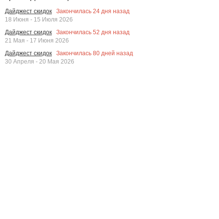
Закончилась
24
дня назад
Дайджест скидок
18 Июня - 15 Июля 2026
Закончилась
52
дня назад
Дайджест скидок
21 Мая - 17 Июня 2026
Закончилась
80
дней назад
Дайджест скидок
30 Апреля - 20 Мая 2026