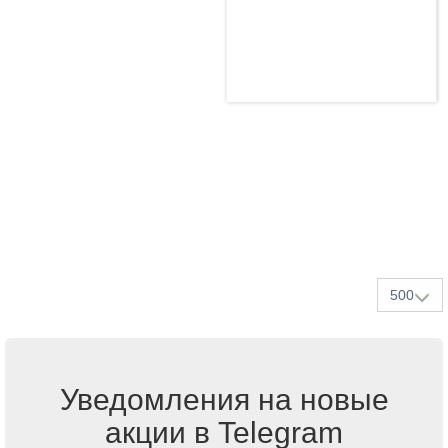
500
Уведомления на новые
акции в Telegram