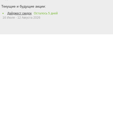
Текущие и будущие акции:
Дайджест скидок
Осталось
5
дней
16 Июля - 12 Августа 2026