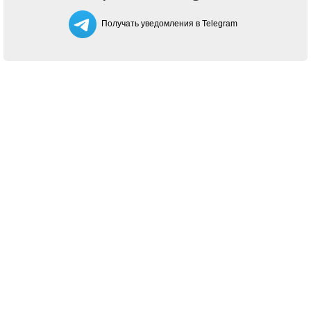
Получать уведомления в Telegram