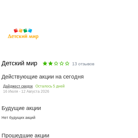
Детский мир
13
отзывов
Действующие акции на сегодня
Осталось
5
дней
Дайджест скидок
16 Июля - 12 Августа 2026
Будущие акции
Нет будущих акций
Прошедшие акции