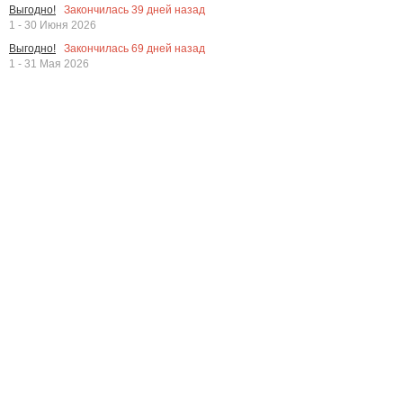
Закончилась
39
дней назад
Выгодно!
1 - 30 Июня 2026
Закончилась
69
дней назад
Выгодно!
1 - 31 Мая 2026