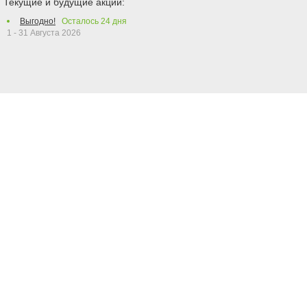
Текущие и будущие акции:
Выгодно!
Осталось
24
дня
1 - 31 Августа 2026