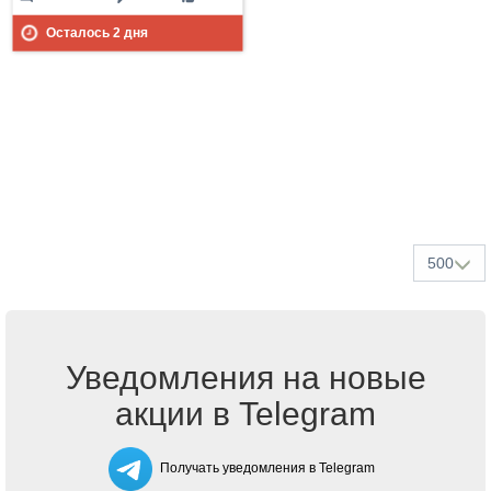
Осталось
2
дня
500
Уведомления на новые
акции в Telegram
Получать уведомления в Telegram