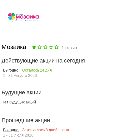
Мозаика
1
отзыв
Действующие акции на сегодня
Осталось
24
дня
Выгодно!
1 - 31 Августа 2026
Будущие акции
Нет будущих акций
Прошедшие акции
Закончилась
8
дней назад
Выгодно!
1 - 31 Июля 2026