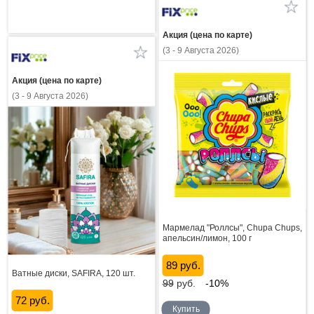
Акция (цена по карте)
(3 - 9 Августа 2026)
Акция (цена по карте)
(3 - 9 Августа 2026)
Мармелад "Роллсы", Chupa Chups,
апельсин/лимон, 100 г
89 руб.
Ватные диски, SAFIRA, 120 шт.
99
руб.
-10%
72 руб.
Купить