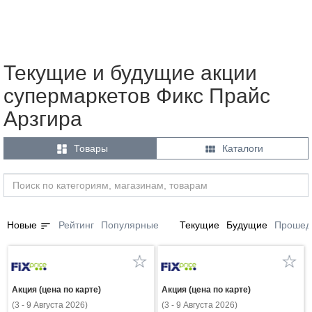
Текущие и будущие акции
супермаркетов Фикс Прайс
Арзгира


Товары
Каталоги
sort
Новые
Рейтинг
Популярные
Текущие
Будущие
Прошед
Акция (цена по карте)
Акция (цена по карте)
(3 - 9 Августа 2026)
(3 - 9 Августа 2026)