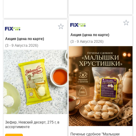
Акция (цена по карте)
Акция (цена по карте)
(3 - 9 Августа 2026)
(3 - 9 Августа 2026)
Зефир, Невский десерт, 275 г, в
ассортименте
Печенье сдобное "Малышки