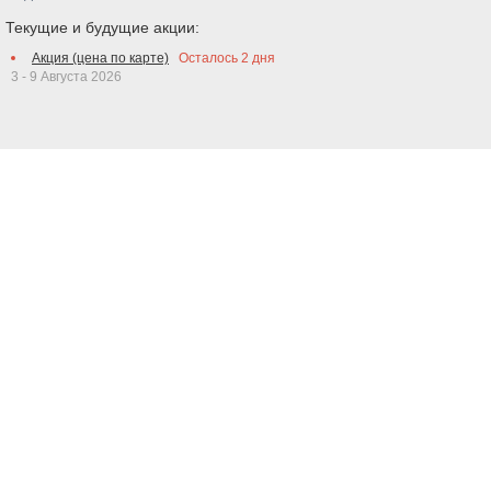
Текущие и будущие акции:
Акция (цена по карте)
Осталось
2
дня
3 - 9 Августа 2026