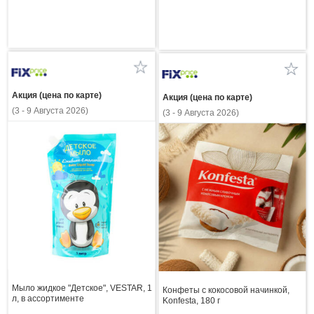
Акция (цена по карте)
Акция (цена по карте)
(3 - 9 Августа 2026)
(3 - 9 Августа 2026)
Мыло жидкое "Детское", VESTAR, 1
Конфеты с кокосовой начинкой,
л, в ассортименте
Konfesta, 180 г