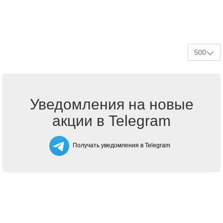
500
Уведомления на новые
акции в Telegram
Получать уведомления в Telegram