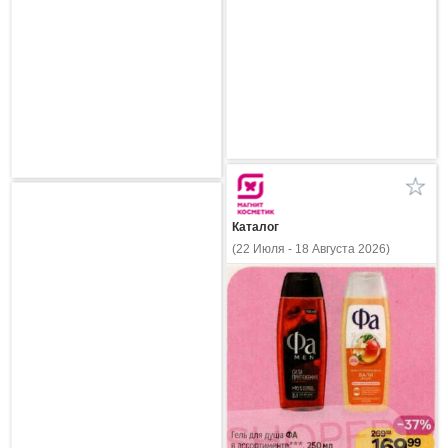
Каталог
(22 Июля - 18 Августа 2026)