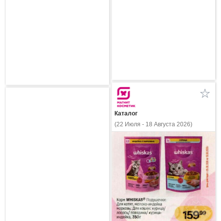
Каталог
(22 Июля - 18 Августа 2026)