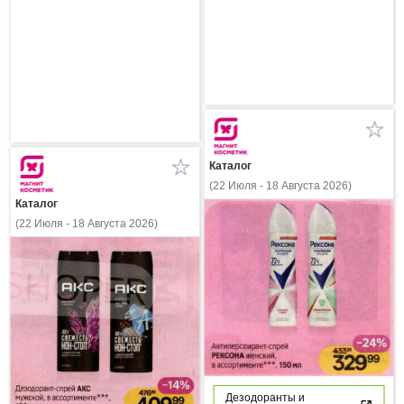
Каталог
(22 Июля - 18 Августа 2026)
Каталог
(22 Июля - 18 Августа 2026)
Дезодоранты и