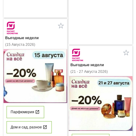
Выгодные недели
(15 Августа 2026)
Выгодные недели
(21 - 27 Августа 2026)
Парфюмерия
Дом и сад, разное