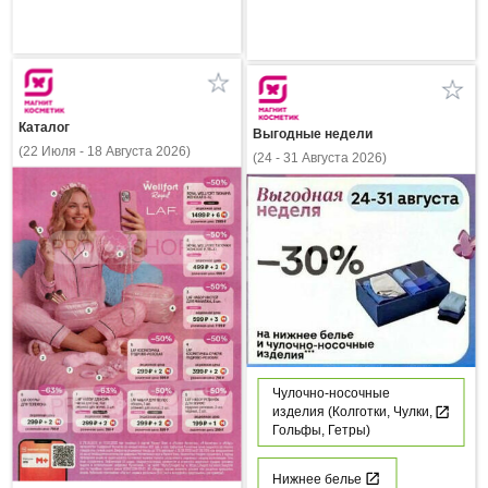
Каталог
Выгодные недели
(22 Июля - 18 Августа 2026)
(24 - 31 Августа 2026)
Чулочно-носочные
изделия (Колготки, Чулки,
Гольфы, Гетры)
Нижнее белье