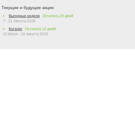
Текущие и будущие акции:
Выгодные недели
Осталось
25
дней
7 - 31 Августа 2026
Каталог
Осталось
12
дней
22 Июля - 18 Августа 2026