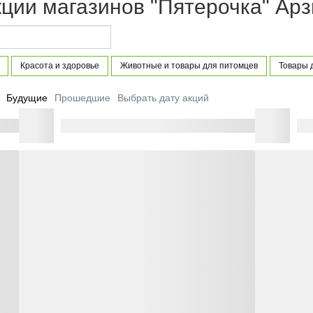
ции магазинов "Пятерочка" Арз
Красота и здоровье
Животные и товары для питомцев
Товары 
Будущие
Прошедшие
Выбрать дату акций