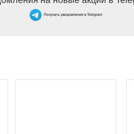
Получать уведомления в Telegram