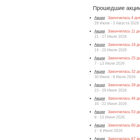
Прошедшие акци
Закончилась
4
дня
Акции
28 Июля - 3 Августа 2026
Закончилась
11
дн
Акции
21 - 27 Июля 2026
Закончилась
18
дн
Акции
14 - 20 Июля 2026
Закончилась
25
дн
Акции
7 - 13 Июля 2026
Закончилась
32
дн
Акции
30 Июня - 6 Июля 2026
Закончилась
39
дн
Акции
23 - 29 Июня 2026
Закончилась
46
дн
Акции
16 - 22 Июня 2026
Закончилась
53
дн
Акции
9 - 15 Июня 2026
Закончилась
60
дн
Акции
2 - 8 Июня 2026
Закончилась
67
дн
Акции