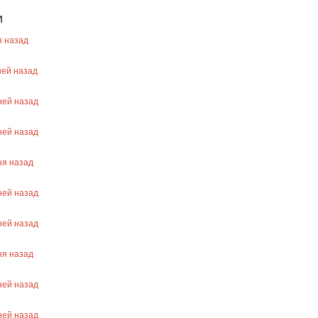
и
 назад
ей назад
ей назад
ей назад
я назад
ей назад
ей назад
я назад
ей назад
ей назад