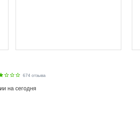
674
отзыва
ии на сегодня