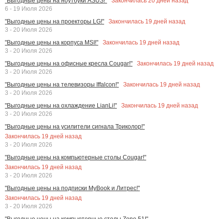
Закончилась
20
дней назад
"Выгодные цены на ноутбуки ASUS!"
6 - 19 Июля 2026
Закончилась
19
дней назад
"Выгодные цены на проекторы LG!"
3 - 20 Июля 2026
Закончилась
19
дней назад
"Выгодные цены на корпуса MSI!"
3 - 20 Июля 2026
Закончилась
19
дней назад
"Выгодные цены на офисные кресла Cougar!"
3 - 20 Июля 2026
Закончилась
19
дней назад
"Выгодные цены на телевизоры Iffalcon!"
3 - 20 Июля 2026
Закончилась
19
дней назад
"Выгодные цены на охлаждение LianLi!"
3 - 20 Июля 2026
"Выгодные цены на усилители сигнала Триколор!"
Закончилась
19
дней назад
3 - 20 Июля 2026
"Выгодные цены на компьютерные столы Cougar!"
Закончилась
19
дней назад
3 - 20 Июля 2026
"Выгодные цены на подписки MyBook и Литрес!"
Закончилась
19
дней назад
3 - 20 Июля 2026
"Выгодные цены на компьютерные столы Zone 51!"