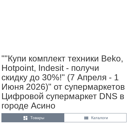
""Купи комплект техники Beko,
Hotpoint, Indesit - получи
скидку до 30%!" (7 Апреля - 1
Июня 2026)" от супермаркетов
Цифровой супермаркет DNS в
городе Асино


Товары
Каталоги