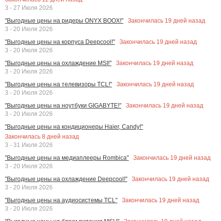
3 - 27 Июля 2026
Закончилась
19
дней назад
"Выгодные цены на ридеры ONYX BOOX!"
3 - 20 Июля 2026
Закончилась
19
дней назад
"Выгодные цены на корпуса Deepcool!"
3 - 20 Июля 2026
Закончилась
19
дней назад
"Выгодные цены на охлаждение MSI!"
3 - 20 Июля 2026
Закончилась
19
дней назад
"Выгодные цены на телевизоры TCL!"
3 - 20 Июля 2026
Закончилась
19
дней назад
"Выгодные цены на ноутбуки GIGABYTE!"
3 - 20 Июля 2026
"Выгодные цены на кондиционеры Haier, Candy!"
Закончилась
8
дней назад
3 - 31 Июля 2026
Закончилась
19
дней назад
"Выгодные цены на медиаплееры Rombica"
3 - 20 Июля 2026
Закончилась
19
дней назад
"Выгодные цены на охлаждение Deepcool!"
3 - 20 Июля 2026
Закончилась
19
дней назад
"Выгодные цены на аудиосистемы TCL"
3 - 20 Июля 2026