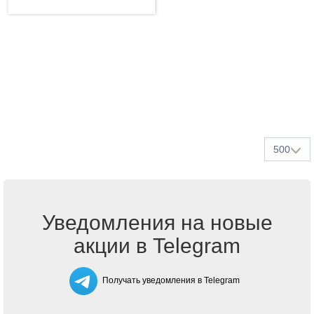
500
Уведомления на новые
акции в Telegram
Получать уведомления в Telegram