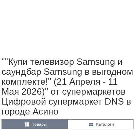
""Купи телевизор Samsung и
саундбар Samsung в выгодном
комплекте!" (21 Апреля - 11
Мая 2026)" от супермаркетов
Цифровой супермаркет DNS в
городе Асино


Товары
Каталоги