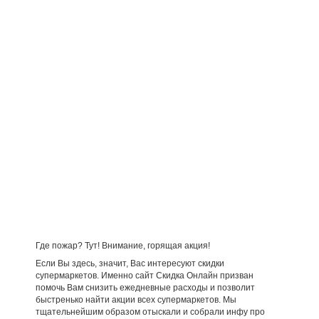
Где пожар? Тут! Внимание, горящая акция!
Если Вы здесь, значит, Вас интересуют скидки
супермаркетов. Именно сайт Скидка Онлайн призван
помочь Вам снизить ежедневные расходы и позволит
быстренько найти акции всех супермаркетов. Мы
тщательнейшим образом отыскали и собрали инфу про