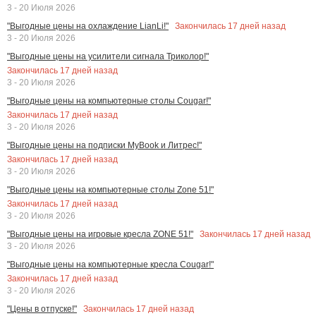
3 - 20 Июля 2026
Закончилась
17
дней назад
"Выгодные цены на охлаждение LianLi!"
3 - 20 Июля 2026
"Выгодные цены на усилители сигнала Триколор!"
Закончилась
17
дней назад
3 - 20 Июля 2026
"Выгодные цены на компьютерные столы Cougar!"
Закончилась
17
дней назад
3 - 20 Июля 2026
"Выгодные цены на подписки MyBook и Литрес!"
Закончилась
17
дней назад
3 - 20 Июля 2026
"Выгодные цены на компьютерные столы Zone 51!"
Закончилась
17
дней назад
3 - 20 Июля 2026
Закончилась
17
дней назад
"Выгодные цены на игровые кресла ZONE 51!"
3 - 20 Июля 2026
"Выгодные цены на компьютерные кресла Cougar!"
Закончилась
17
дней назад
3 - 20 Июля 2026
Закончилась
17
дней назад
"Цены в отпуске!"