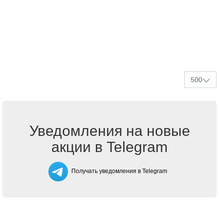
500
Уведомления на новые
акции в Telegram
Получать уведомления в Telegram