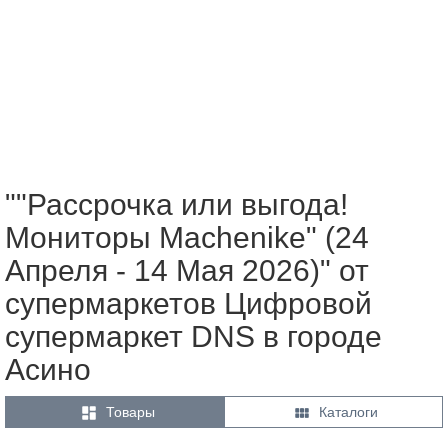
""Рассрочка или выгода!
Мониторы Machenike" (24
Апреля - 14 Мая 2026)" от
супермаркетов Цифровой
супермаркет DNS в городе
Асино


Товары
Каталоги