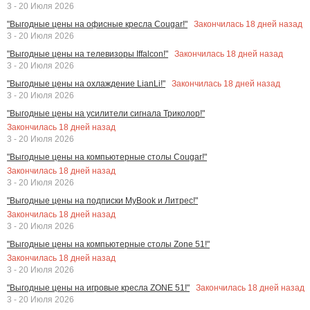
3 - 20 Июля 2026
Закончилась
18
дней назад
"Выгодные цены на офисные кресла Cougar!"
3 - 20 Июля 2026
Закончилась
18
дней назад
"Выгодные цены на телевизоры Iffalcon!"
3 - 20 Июля 2026
Закончилась
18
дней назад
"Выгодные цены на охлаждение LianLi!"
3 - 20 Июля 2026
"Выгодные цены на усилители сигнала Триколор!"
Закончилась
18
дней назад
3 - 20 Июля 2026
"Выгодные цены на компьютерные столы Cougar!"
Закончилась
18
дней назад
3 - 20 Июля 2026
"Выгодные цены на подписки MyBook и Литрес!"
Закончилась
18
дней назад
3 - 20 Июля 2026
"Выгодные цены на компьютерные столы Zone 51!"
Закончилась
18
дней назад
3 - 20 Июля 2026
Закончилась
18
дней назад
"Выгодные цены на игровые кресла ZONE 51!"
3 - 20 Июля 2026