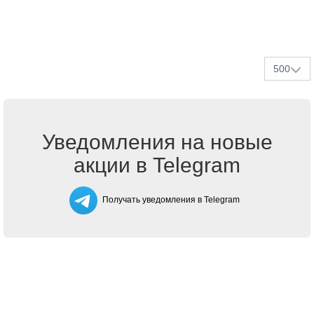
500
Уведомления на новые
акции в Telegram
Получать уведомления в Telegram