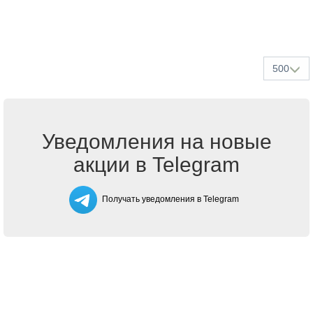
500
Уведомления на новые
акции в Telegram
Получать уведомления в Telegram