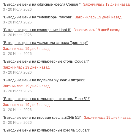
Закончилась
19
дней назад
"Выгодные цены на офисные кресла Cougar!"
3 - 20 Июля 2026
Закончилась
19
дней назад
"Выгодные цены на телевизоры Iffalcon!"
3 - 20 Июля 2026
Закончилась
19
дней назад
"Выгодные цены на охлаждение LianLi!"
3 - 20 Июля 2026
"Выгодные цены на усилители сигнала Триколор!"
Закончилась
19
дней назад
3 - 20 Июля 2026
"Выгодные цены на компьютерные столы Cougar!"
Закончилась
19
дней назад
3 - 20 Июля 2026
"Выгодные цены на подписки MyBook и Литрес!"
Закончилась
19
дней назад
3 - 20 Июля 2026
"Выгодные цены на компьютерные столы Zone 51!"
Закончилась
19
дней назад
3 - 20 Июля 2026
Закончилась
19
дней назад
"Выгодные цены на игровые кресла ZONE 51!"
3 - 20 Июля 2026
"Выгодные цены на компьютерные кресла Cougar!"