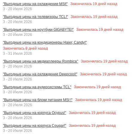
Закончилась
19
дней назад
"Выгодные цены на охлаждение MSI!"
3 - 20 Июля 2026
Закончилась
19
дней назад
"Выгодные цены на телевизоры TCL!"
3 - 20 Июля 2026
Закончилась
19
дней назад
"Выгодные цены на ноутбуки GIGABYTE!"
3 - 20 Июля 2026
"Выгодные цены на кондиционеры Haier, Candy!"
Закончилась
8
дней назад
3 - 31 Июля 2026
Закончилась
19
дней назад
"Выгодные цены на медиаплееры Rombica"
3 - 20 Июля 2026
Закончилась
19
дней назад
"Выгодные цены на охлаждение Deepcool!"
3 - 20 Июля 2026
Закончилась
19
дней назад
"Выгодные цены на аудиосистемы TCL"
3 - 20 Июля 2026
Закончилась
19
дней назад
"Выгодные цены на блоки питания MSI !"
3 - 20 Июля 2026
Закончилась
19
дней назад
"Выгодные цены на корпуса Ocypus!"
3 - 20 Июля 2026
Закончилась
19
дней назад
"Выгодные цены на корпуса Cougar!"
3 - 20 Июля 2026