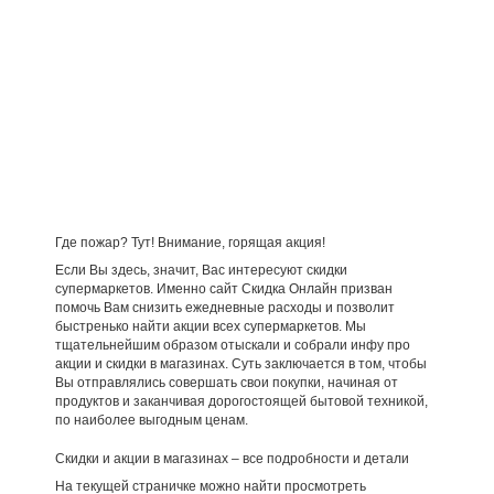
Где пожар? Тут! Внимание, горящая акция!
Если Вы здесь, значит, Вас интересуют скидки
супермаркетов. Именно сайт Скидка Онлайн призван
помочь Вам снизить ежедневные расходы и позволит
быстренько найти акции всех супермаркетов. Мы
тщательнейшим образом отыскали и собрали инфу про
акции и скидки в магазинах. Суть заключается в том, чтобы
Вы отправлялись совершать свои покупки, начиная от
продуктов и заканчивая дорогостоящей бытовой техникой,
по наиболее выгодным ценам.
Скидки и акции в магазинах – все подробности и детали
На текущей страничке можно найти просмотреть