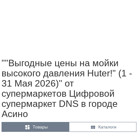
""Выгодные цены на мойки
высокого давления Huter!" (1 -
31 Мая 2026)" от
супермаркетов Цифровой
супермаркет DNS в городе
Асино


Товары
Каталоги