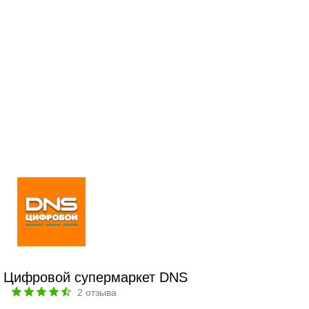
Цифровой супермаркет DNS
2
отзыва