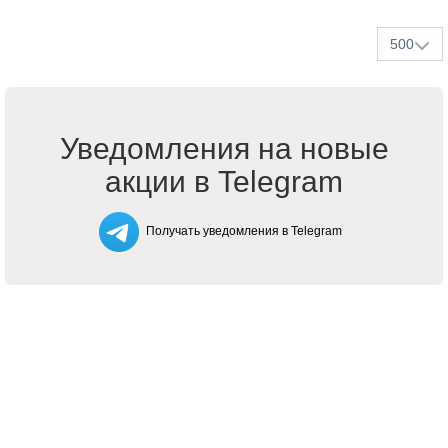
500
Уведомления на новые
акции в Telegram
Получать уведомления в Telegram