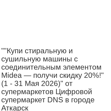
""Купи стиральную и
сушильную машины с
соединительным элементом
Midea — получи скидку 20%!"
(1 - 31 Мая 2026)" от
супермаркетов Цифровой
супермаркет DNS в городе
Аткарск