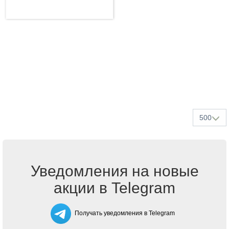
500
Уведомления на новые
акции в Telegram
Получать уведомления в Telegram