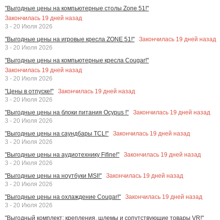
"Выгодные цены на компьютерные столы Zone 51!"
Закончилась
19
дней назад
3 - 20 Июля 2026
Закончилась
19
дней назад
"Выгодные цены на игровые кресла ZONE 51!"
3 - 20 Июля 2026
"Выгодные цены на компьютерные кресла Cougar!"
Закончилась
19
дней назад
3 - 20 Июля 2026
Закончилась
19
дней назад
"Цены в отпуске!"
3 - 20 Июля 2026
Закончилась
19
дней назад
"Выгодные цены на блоки питания Ocypus !"
3 - 20 Июля 2026
Закончилась
19
дней назад
"Выгодные цены на саундбары TCL!"
3 - 20 Июля 2026
Закончилась
19
дней назад
"Выгодные цены на аудиотехнику Fifine!"
3 - 20 Июля 2026
Закончилась
19
дней назад
"Выгодные цены на ноутбуки MSI!"
3 - 20 Июля 2026
Закончилась
19
дней назад
"Выгодные цены на охлаждение Cougar!"
3 - 20 Июля 2026
"Выгодный комплект: крепления, шлемы и сопутствующие товары VR!"