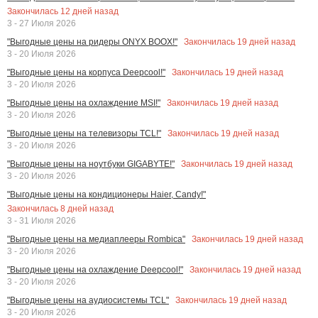
Закончилась
12
дней назад
3 - 27 Июля 2026
Закончилась
19
дней назад
"Выгодные цены на ридеры ONYX BOOX!"
3 - 20 Июля 2026
Закончилась
19
дней назад
"Выгодные цены на корпуса Deepcool!"
3 - 20 Июля 2026
Закончилась
19
дней назад
"Выгодные цены на охлаждение MSI!"
3 - 20 Июля 2026
Закончилась
19
дней назад
"Выгодные цены на телевизоры TCL!"
3 - 20 Июля 2026
Закончилась
19
дней назад
"Выгодные цены на ноутбуки GIGABYTE!"
3 - 20 Июля 2026
"Выгодные цены на кондиционеры Haier, Candy!"
Закончилась
8
дней назад
3 - 31 Июля 2026
Закончилась
19
дней назад
"Выгодные цены на медиаплееры Rombica"
3 - 20 Июля 2026
Закончилась
19
дней назад
"Выгодные цены на охлаждение Deepcool!"
3 - 20 Июля 2026
Закончилась
19
дней назад
"Выгодные цены на аудиосистемы TCL"
3 - 20 Июля 2026