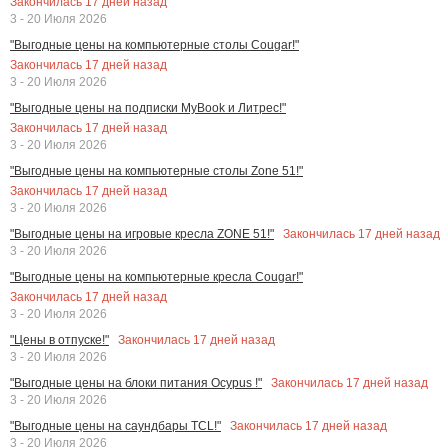
Закончилась
17
дней назад
3 - 20 Июля 2026
"Выгодные цены на компьютерные столы Cougar!"
Закончилась
17
дней назад
3 - 20 Июля 2026
"Выгодные цены на подписки MyBook и Литрес!"
Закончилась
17
дней назад
3 - 20 Июля 2026
"Выгодные цены на компьютерные столы Zone 51!"
Закончилась
17
дней назад
3 - 20 Июля 2026
Закончилась
17
дней назад
"Выгодные цены на игровые кресла ZONE 51!"
3 - 20 Июля 2026
"Выгодные цены на компьютерные кресла Cougar!"
Закончилась
17
дней назад
3 - 20 Июля 2026
Закончилась
17
дней назад
"Цены в отпуске!"
3 - 20 Июля 2026
Закончилась
17
дней назад
"Выгодные цены на блоки питания Ocypus !"
3 - 20 Июля 2026
Закончилась
17
дней назад
"Выгодные цены на саундбары TCL!"
3 - 20 Июля 2026