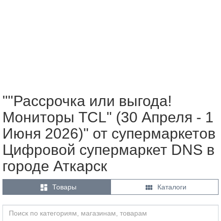
""Рассрочка или выгода!
Мониторы TCL" (30 Апреля - 1
Июня 2026)" от супермаркетов
Цифровой супермаркет DNS в
городе Аткарск


Товары
Каталоги