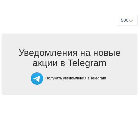
500
Уведомления на новые
акции в Telegram
Получать уведомления в Telegram