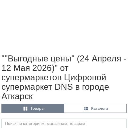
""Выгодные цены" (24 Апреля -
12 Мая 2026)" от
супермаркетов Цифровой
супермаркет DNS в городе
Аткарск


Товары
Каталоги