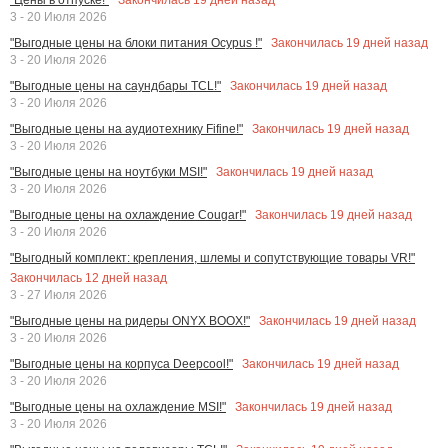
3 - 20 Июля 2026
Закончилась
19
дней назад
"Выгодные цены на блоки питания Ocypus !"
3 - 20 Июля 2026
Закончилась
19
дней назад
"Выгодные цены на саундбары TCL!"
3 - 20 Июля 2026
Закончилась
19
дней назад
"Выгодные цены на аудиотехнику Fifine!"
3 - 20 Июля 2026
Закончилась
19
дней назад
"Выгодные цены на ноутбуки MSI!"
3 - 20 Июля 2026
Закончилась
19
дней назад
"Выгодные цены на охлаждение Cougar!"
3 - 20 Июля 2026
"Выгодный комплект: крепления, шлемы и сопутствующие товары VR!"
Закончилась
12
дней назад
3 - 27 Июля 2026
Закончилась
19
дней назад
"Выгодные цены на ридеры ONYX BOOX!"
3 - 20 Июля 2026
Закончилась
19
дней назад
"Выгодные цены на корпуса Deepcool!"
3 - 20 Июля 2026
Закончилась
19
дней назад
"Выгодные цены на охлаждение MSI!"
3 - 20 Июля 2026