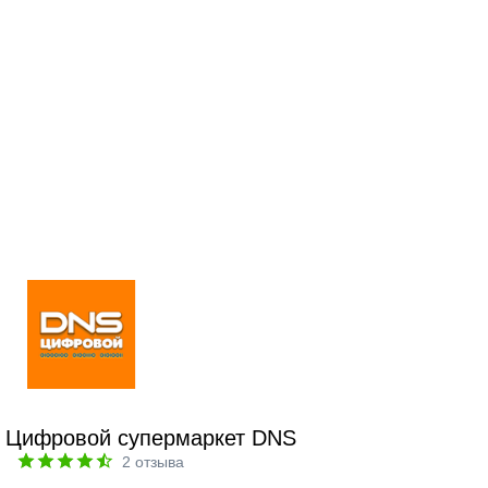
Цифровой супермаркет DNS
2
отзыва