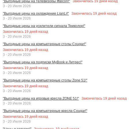
Закончилась
19
дней назад
"Выгодные цены на телевизоры Iffalcon!"
3 - 20 Июля 2026
Закончилась
19
дней назад
"Выгодные цены на охлаждение LianLi!"
3 - 20 Июля 2026
"Выгодные цены на усилители сигнала Триколор!"
Закончилась
19
дней назад
3 - 20 Июля 2026
"Выгодные цены на компьютерные столы Cougar!"
Закончилась
19
дней назад
3 - 20 Июля 2026
"Выгодные цены на подписки MyBook и Литрес!"
Закончилась
19
дней назад
3 - 20 Июля 2026
"Выгодные цены на компьютерные столы Zone 51!"
Закончилась
19
дней назад
3 - 20 Июля 2026
Закончилась
19
дней назад
"Выгодные цены на игровые кресла ZONE 51!"
3 - 20 Июля 2026
"Выгодные цены на компьютерные кресла Cougar!"
Закончилась
19
дней назад
3 - 20 Июля 2026
Закончилась
19
дней назад
"Цены в отпуске!"