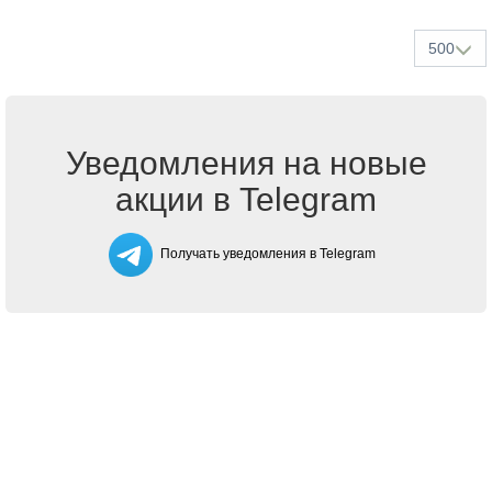
500
Уведомления на новые
акции в Telegram
Получать уведомления в Telegram