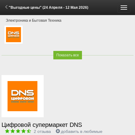
"Выгодные цены" (24 Апреля - 12 Мая 2026)
Пере
Электроника и Бытовая Техника
меню
Показать все
Цифровой супермаркет DNS
2
отзыва
добавить в любимые