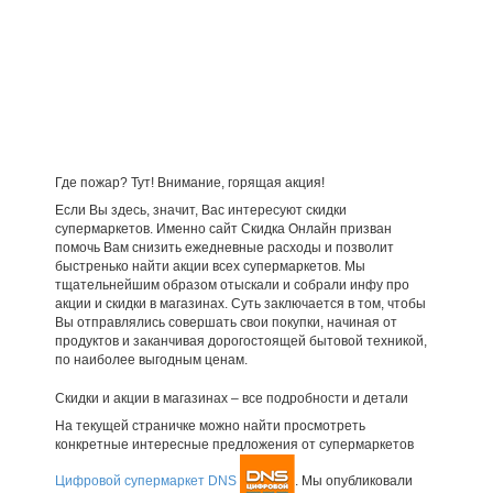
Где пожар? Тут! Внимание, горящая акция!
Если Вы здесь, значит, Вас интересуют скидки
супермаркетов. Именно сайт Скидка Онлайн призван
помочь Вам снизить ежедневные расходы и позволит
быстренько найти акции всех супермаркетов. Мы
тщательнейшим образом отыскали и собрали инфу про
акции и скидки в магазинах. Суть заключается в том, чтобы
Вы отправлялись совершать свои покупки, начиная от
продуктов и заканчивая дорогостоящей бытовой техникой,
по наиболее выгодным ценам.
Скидки и акции в магазинах – все подробности и детали
На текущей страничке можно найти просмотреть
конкретные интересные предложения от супермаркетов
Цифровой супермаркет DNS
. Мы опубликовали