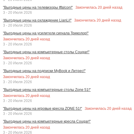
Закончилась
20
дней назад
"Выгодные цены на телевизоры Iffalcon!"
3 - 20 Июля 2026
Закончилась
20
дней назад
"Выгодные цены на охлаждение LianLi!"
3 - 20 Июля 2026
"Выгодные цены на усилители сигнала Триколор!"
Закончилась
20
дней назад
3 - 20 Июля 2026
"Выгодные цены на компьютерные столы Cougar!"
Закончилась
20
дней назад
3 - 20 Июля 2026
"Выгодные цены на подписки MyBook и Литрес!"
Закончилась
20
дней назад
3 - 20 Июля 2026
"Выгодные цены на компьютерные столы Zone 51!"
Закончилась
20
дней назад
3 - 20 Июля 2026
Закончилась
20
дней назад
"Выгодные цены на игровые кресла ZONE 51!"
3 - 20 Июля 2026
"Выгодные цены на компьютерные кресла Cougar!"
Закончилась
20
дней назад
3 - 20 Июля 2026