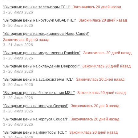
Закончилась
20
дней назад
"Выгодные цены на телевизоры TCL!"
3 - 20 Июля 2026
Закончилась
20
дней назад
"Выгодные цены на ноутбуки GIGABYTE!"
3 - 20 Июля 2026
"Выгодные цены на кондиционеры Haier, Candy!"
Закончилась
9
дней назад
3 - 31 Июля 2026
Закончилась
20
дней назад
"Выгодные цены на медиаплееры Rombica"
3 - 20 Июля 2026
Закончилась
20
дней назад
"Выгодные цены на охлаждение Deepcool!"
3 - 20 Июля 2026
Закончилась
20
дней назад
"Выгодные цены на аудиосистемы TCL"
3 - 20 Июля 2026
Закончилась
20
дней назад
"Выгодные цены на блоки питания MSI !"
3 - 20 Июля 2026
Закончилась
20
дней назад
"Выгодные цены на корпуса Ocypus!"
3 - 20 Июля 2026
Закончилась
20
дней назад
"Выгодные цены на корпуса Cougar!"
3 - 20 Июля 2026
Закончилась
20
дней назад
"Выгодные цены на мониторы TCL!"
3 - 20 Июля 2026