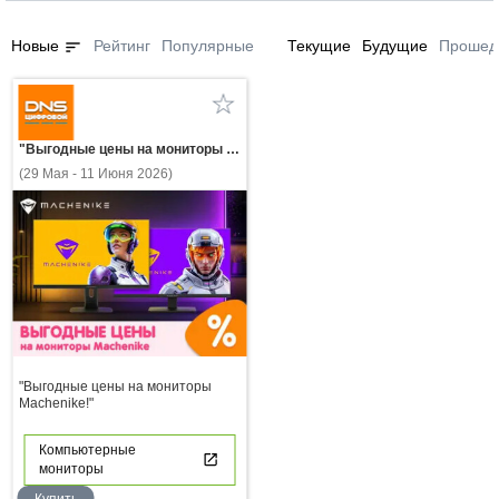
sort
Новые
Рейтинг
Популярные
Текущие
Будущие
Прошед
"Выгодные цены на мониторы Machenike!"
(29 Мая - 11 Июня 2026)
"Выгодные цены на мониторы
Machenike!"
Компьютерные
мониторы