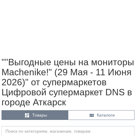
""Выгодные цены на мониторы
Machenike!" (29 Мая - 11 Июня
2026)" от супермаркетов
Цифровой супермаркет DNS в
городе Аткарск


Товары
Каталоги