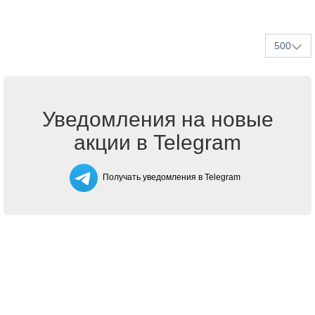
500
Уведомления на новые
акции в Telegram
Получать уведомления в Telegram