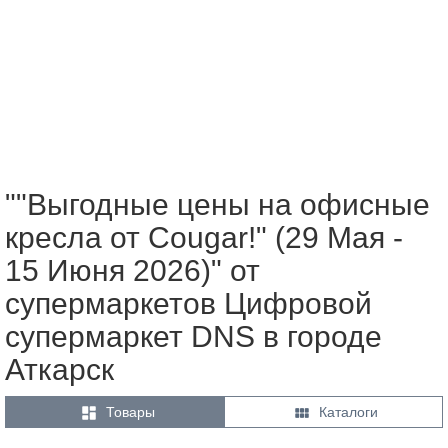
""Выгодные цены на офисные
кресла от Cougar!" (29 Мая -
15 Июня 2026)" от
супермаркетов Цифровой
супермаркет DNS в городе
Аткарск


Товары
Каталоги