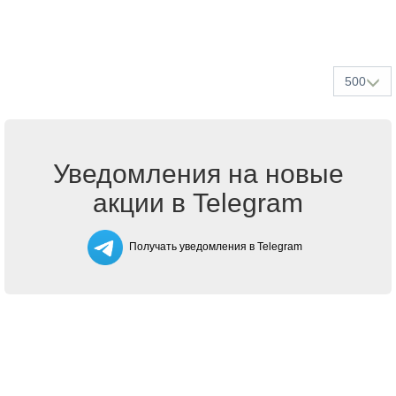
500
Уведомления на новые
акции в Telegram
Получать уведомления в Telegram