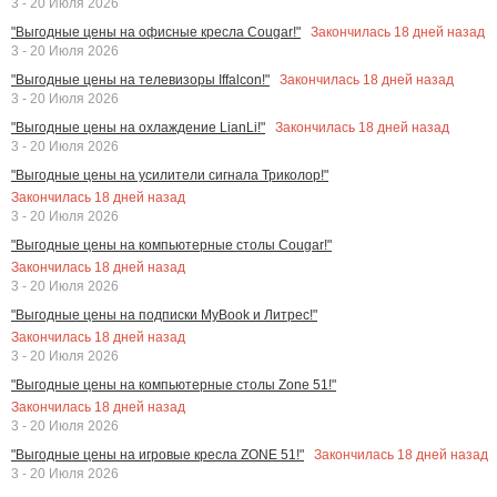
3 - 20 Июля 2026
Закончилась
18
дней назад
"Выгодные цены на офисные кресла Cougar!"
3 - 20 Июля 2026
Закончилась
18
дней назад
"Выгодные цены на телевизоры Iffalcon!"
3 - 20 Июля 2026
Закончилась
18
дней назад
"Выгодные цены на охлаждение LianLi!"
3 - 20 Июля 2026
"Выгодные цены на усилители сигнала Триколор!"
Закончилась
18
дней назад
3 - 20 Июля 2026
"Выгодные цены на компьютерные столы Cougar!"
Закончилась
18
дней назад
3 - 20 Июля 2026
"Выгодные цены на подписки MyBook и Литрес!"
Закончилась
18
дней назад
3 - 20 Июля 2026
"Выгодные цены на компьютерные столы Zone 51!"
Закончилась
18
дней назад
3 - 20 Июля 2026
Закончилась
18
дней назад
"Выгодные цены на игровые кресла ZONE 51!"
3 - 20 Июля 2026