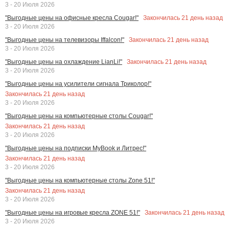
3 - 20 Июля 2026
Закончилась
21
день назад
"Выгодные цены на офисные кресла Cougar!"
3 - 20 Июля 2026
Закончилась
21
день назад
"Выгодные цены на телевизоры Iffalcon!"
3 - 20 Июля 2026
Закончилась
21
день назад
"Выгодные цены на охлаждение LianLi!"
3 - 20 Июля 2026
"Выгодные цены на усилители сигнала Триколор!"
Закончилась
21
день назад
3 - 20 Июля 2026
"Выгодные цены на компьютерные столы Cougar!"
Закончилась
21
день назад
3 - 20 Июля 2026
"Выгодные цены на подписки MyBook и Литрес!"
Закончилась
21
день назад
3 - 20 Июля 2026
"Выгодные цены на компьютерные столы Zone 51!"
Закончилась
21
день назад
3 - 20 Июля 2026
Закончилась
21
день назад
"Выгодные цены на игровые кресла ZONE 51!"
3 - 20 Июля 2026