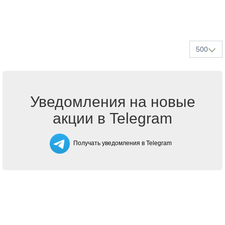
500
Уведомления на новые
акции в Telegram
Получать уведомления в Telegram