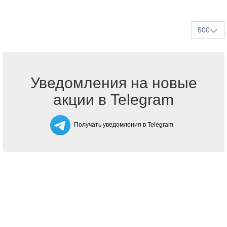
500
Уведомления на новые
акции в Telegram
Получать уведомления в Telegram