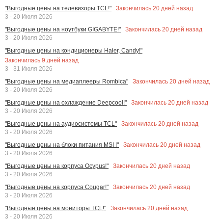
Закончилась
20
дней назад
"Выгодные цены на телевизоры TCL!"
3 - 20 Июля 2026
Закончилась
20
дней назад
"Выгодные цены на ноутбуки GIGABYTE!"
3 - 20 Июля 2026
"Выгодные цены на кондиционеры Haier, Candy!"
Закончилась
9
дней назад
3 - 31 Июля 2026
Закончилась
20
дней назад
"Выгодные цены на медиаплееры Rombica"
3 - 20 Июля 2026
Закончилась
20
дней назад
"Выгодные цены на охлаждение Deepcool!"
3 - 20 Июля 2026
Закончилась
20
дней назад
"Выгодные цены на аудиосистемы TCL"
3 - 20 Июля 2026
Закончилась
20
дней назад
"Выгодные цены на блоки питания MSI !"
3 - 20 Июля 2026
Закончилась
20
дней назад
"Выгодные цены на корпуса Ocypus!"
3 - 20 Июля 2026
Закончилась
20
дней назад
"Выгодные цены на корпуса Cougar!"
3 - 20 Июля 2026
Закончилась
20
дней назад
"Выгодные цены на мониторы TCL!"
3 - 20 Июля 2026