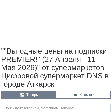
""Выгодные цены на подписки
PREMIER!" (27 Апреля - 11
Мая 2026)" от супермаркетов
Цифровой супермаркет DNS в
городе Аткарск


Товары
Каталоги