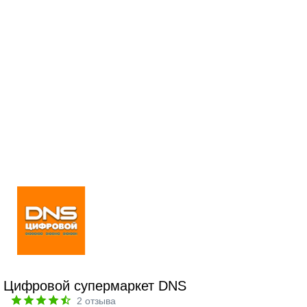
Цифровой супермаркет DNS
2
отзыва