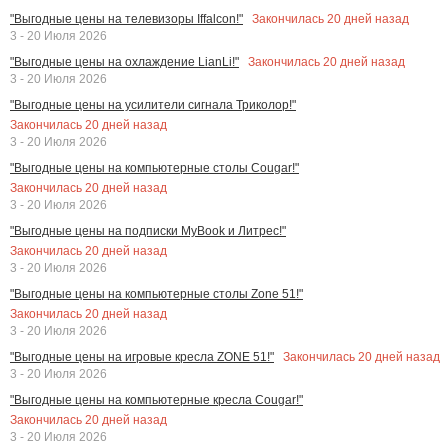
Закончилась
20
дней назад
"Выгодные цены на телевизоры Iffalcon!"
3 - 20 Июля 2026
Закончилась
20
дней назад
"Выгодные цены на охлаждение LianLi!"
3 - 20 Июля 2026
"Выгодные цены на усилители сигнала Триколор!"
Закончилась
20
дней назад
3 - 20 Июля 2026
"Выгодные цены на компьютерные столы Cougar!"
Закончилась
20
дней назад
3 - 20 Июля 2026
"Выгодные цены на подписки MyBook и Литрес!"
Закончилась
20
дней назад
3 - 20 Июля 2026
"Выгодные цены на компьютерные столы Zone 51!"
Закончилась
20
дней назад
3 - 20 Июля 2026
Закончилась
20
дней назад
"Выгодные цены на игровые кресла ZONE 51!"
3 - 20 Июля 2026
"Выгодные цены на компьютерные кресла Cougar!"
Закончилась
20
дней назад
3 - 20 Июля 2026