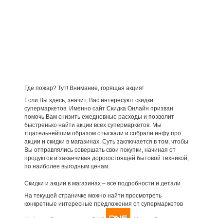
Где пожар? Тут! Внимание, горящая акция!
Если Вы здесь, значит, Вас интересуют скидки
супермаркетов. Именно сайт Скидка Онлайн призван
помочь Вам снизить ежедневные расходы и позволит
быстренько найти акции всех супермаркетов. Мы
тщательнейшим образом отыскали и собрали инфу про
акции и скидки в магазинах. Суть заключается в том, чтобы
Вы отправлялись совершать свои покупки, начиная от
продуктов и заканчивая дорогостоящей бытовой техникой,
по наиболее выгодным ценам.
Скидки и акции в магазинах – все подробности и детали
На текущей страничке можно найти просмотреть
конкретные интересные предложения от супермаркетов