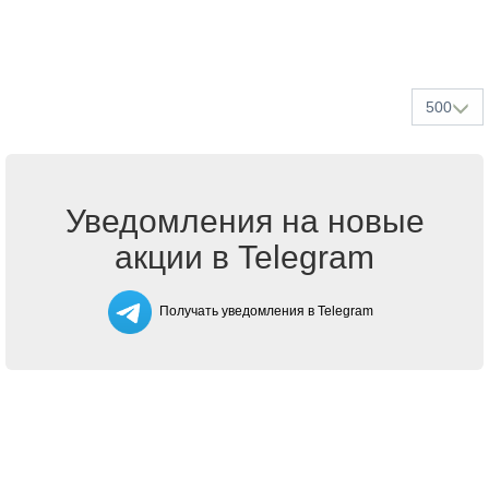
500
Уведомления на новые
акции в Telegram
Получать уведомления в Telegram