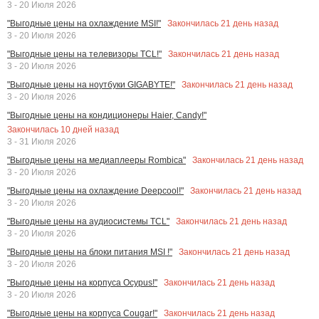
3 - 20 Июля 2026
Закончилась
21
день назад
"Выгодные цены на охлаждение MSI!"
3 - 20 Июля 2026
Закончилась
21
день назад
"Выгодные цены на телевизоры TCL!"
3 - 20 Июля 2026
Закончилась
21
день назад
"Выгодные цены на ноутбуки GIGABYTE!"
3 - 20 Июля 2026
"Выгодные цены на кондиционеры Haier, Candy!"
Закончилась
10
дней назад
3 - 31 Июля 2026
Закончилась
21
день назад
"Выгодные цены на медиаплееры Rombica"
3 - 20 Июля 2026
Закончилась
21
день назад
"Выгодные цены на охлаждение Deepcool!"
3 - 20 Июля 2026
Закончилась
21
день назад
"Выгодные цены на аудиосистемы TCL"
3 - 20 Июля 2026
Закончилась
21
день назад
"Выгодные цены на блоки питания MSI !"
3 - 20 Июля 2026
Закончилась
21
день назад
"Выгодные цены на корпуса Ocypus!"
3 - 20 Июля 2026
Закончилась
21
день назад
"Выгодные цены на корпуса Cougar!"