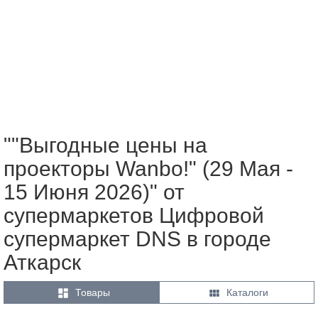
""Выгодные цены на
проекторы Wanbo!" (29 Мая -
15 Июня 2026)" от
супермаркетов Цифровой
супермаркет DNS в городе
Аткарск


Товары
Каталоги