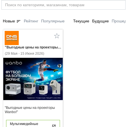
sort
Новые
Рейтинг
Популярные
Текущие
Будущие
Прошед
"Выгодные цены на проекторы Wanbo!"
(29 Мая - 15 Июня 2026)
"Выгодные цены на проекторы
Wanbo!"
Мультимедийные