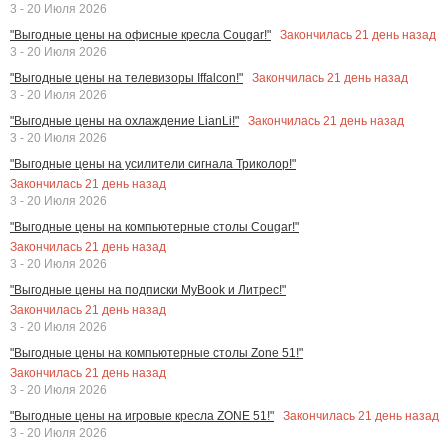
3 - 20 Июля 2026
Закончилась
21
день назад
"Выгодные цены на офисные кресла Cougar!"
3 - 20 Июля 2026
Закончилась
21
день назад
"Выгодные цены на телевизоры Iffalcon!"
3 - 20 Июля 2026
Закончилась
21
день назад
"Выгодные цены на охлаждение LianLi!"
3 - 20 Июля 2026
"Выгодные цены на усилители сигнала Триколор!"
Закончилась
21
день назад
3 - 20 Июля 2026
"Выгодные цены на компьютерные столы Cougar!"
Закончилась
21
день назад
3 - 20 Июля 2026
"Выгодные цены на подписки MyBook и Литрес!"
Закончилась
21
день назад
3 - 20 Июля 2026
"Выгодные цены на компьютерные столы Zone 51!"
Закончилась
21
день назад
3 - 20 Июля 2026
Закончилась
21
день назад
"Выгодные цены на игровые кресла ZONE 51!"
3 - 20 Июля 2026