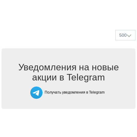
500
Уведомления на новые
акции в Telegram
Получать уведомления в Telegram