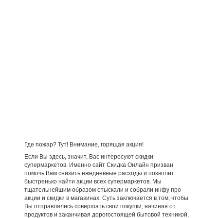
Где пожар? Тут! Внимание, горящая акция!
Если Вы здесь, значит, Вас интересуют скидки
супермаркетов. Именно сайт Скидка Онлайн призван
помочь Вам снизить ежедневные расходы и позволит
быстренько найти акции всех супермаркетов. Мы
тщательнейшим образом отыскали и собрали инфу про
акции и скидки в магазинах. Суть заключается в том, чтобы
Вы отправлялись совершать свои покупки, начиная от
продуктов и заканчивая дорогостоящей бытовой техникой,