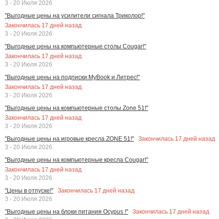
3 - 20 Июля 2026
"Выгодные цены на усилители сигнала Триколор!"
Закончилась
17
дней назад
3 - 20 Июля 2026
"Выгодные цены на компьютерные столы Cougar!"
Закончилась
17
дней назад
3 - 20 Июля 2026
"Выгодные цены на подписки MyBook и Литрес!"
Закончилась
17
дней назад
3 - 20 Июля 2026
"Выгодные цены на компьютерные столы Zone 51!"
Закончилась
17
дней назад
3 - 20 Июля 2026
Закончилась
17
дней назад
"Выгодные цены на игровые кресла ZONE 51!"
3 - 20 Июля 2026
"Выгодные цены на компьютерные кресла Cougar!"
Закончилась
17
дней назад
3 - 20 Июля 2026
Закончилась
17
дней назад
"Цены в отпуске!"
3 - 20 Июля 2026
Закончилась
17
дней назад
"Выгодные цены на блоки питания Ocypus !"