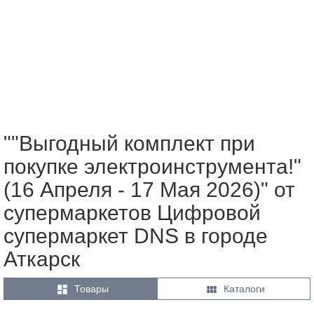
""Выгодный комплект при
покупке электроинструмента!"
(16 Апреля - 17 Мая 2026)" от
супермаркетов Цифровой
супермаркет DNS в городе
Аткарск


Товары
Каталоги