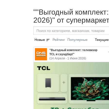
""Выгодный комплект:
2026)" от супермарке
sort
Новые
Рейтинг
Популярные
Текущие
"Выгодный комплект: телевизор
TCL и саундбар!"
(14 Апреля - 1 Июня 2026)