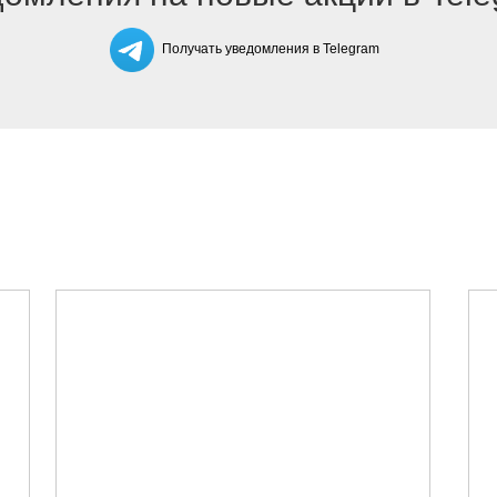
Получать уведомления в Telegram