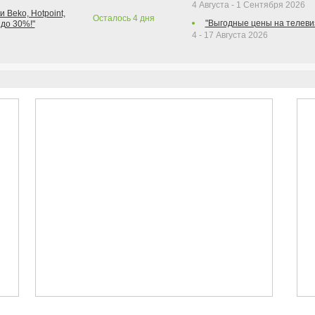
4 Августа - 1 Сентября 2026
 Beko, Hotpoint,
Осталось
4
дня
"Выгодные цены на телеви
 до 30%!"
4 - 17 Августа 2026