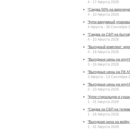
4 - 17 Августа 2026
"Скидка 50% на варочную 
4 - 10 Августа 2026
"Купи вакуумный упаковщи
4 Августа - 30 Сентября 
"Скидка за СБП на бытовую
4 - 10 Августа 2026
"Выгодный комплект: ирр
4 - 18 Августа 2026
"Выгодные цены на ноутбу
3 - 16 Августа 2026
"Выгодные цены на ПК A
3 Августа - 13 Сентября 
"Выгодные цены на ноутб
3 - 23 Августа 2026
"Купи стиральную и суши
1 - 31 Августа 2026
"Скидка за СБП на телев
1 - 16 Августа 2026
"Выгодная цена на мойку 
1 - 31 Августа 2026