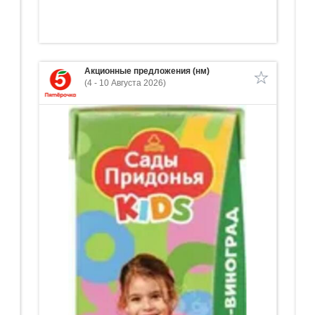
Акционные предложения (нм)
(4 - 10 Августа 2026)