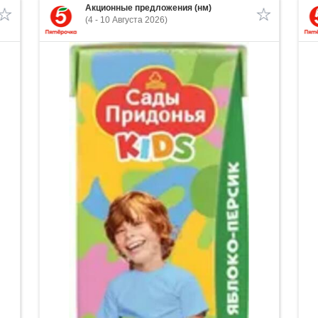
Акционные предложения (нм)
(4 - 10 Августа 2026)