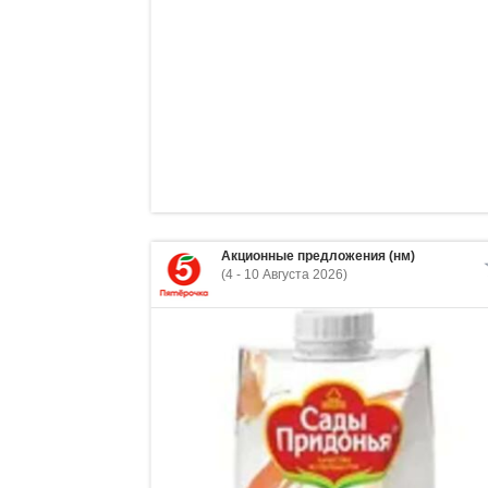
Акционные предложения (нм)
(4 - 10 Августа 2026)