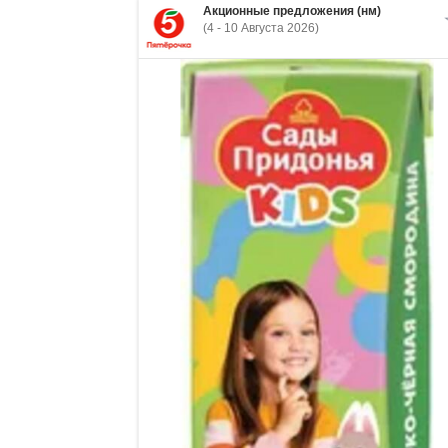
Акционные предложения (нм)
(4 - 10 Августа 2026)