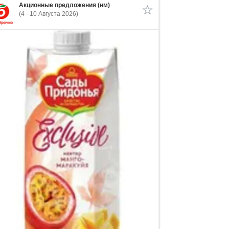
Акционные предложения (нм)
(4 - 10 Августа 2026)