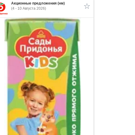
Акционные предложения (нм)
(4 - 10 Августа 2026)