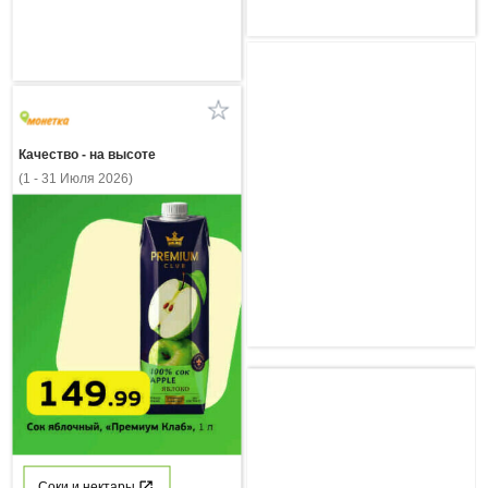
Качество - на высоте
(1 - 31 Июля 2026)
Соки и нектары