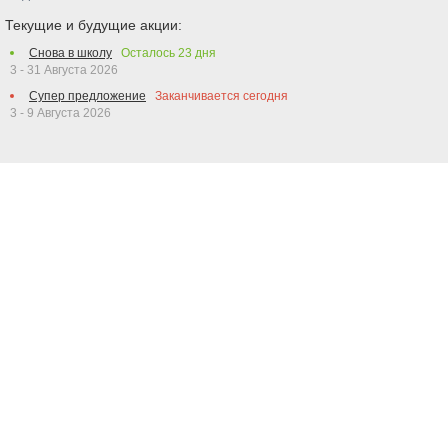
Текущие и будущие акции:
Снова в школу
Осталось
23
дня
3 - 31 Августа 2026
Супер предложение
Заканчивается сегодня
3 - 9 Августа 2026