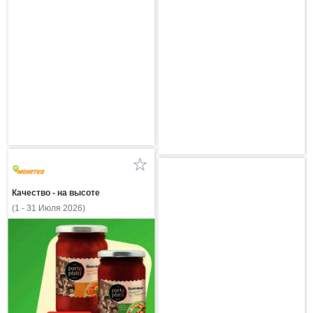
Качество - на высоте
(1 - 31 Июля 2026)