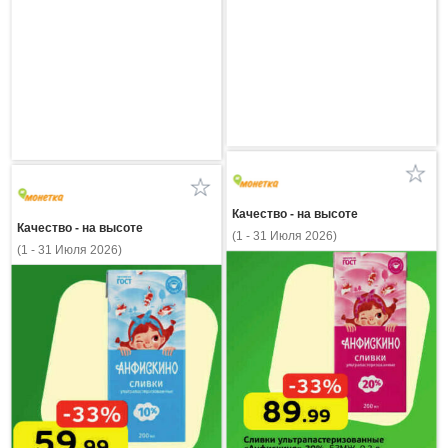
Качество - на высоте
Качество - на высоте
(1 - 31 Июля 2026)
(1 - 31 Июля 2026)