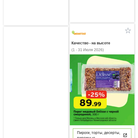
Качество - на высоте
(1 - 31 Июля 2026)
Пироги, торты, десерты,
пирожные