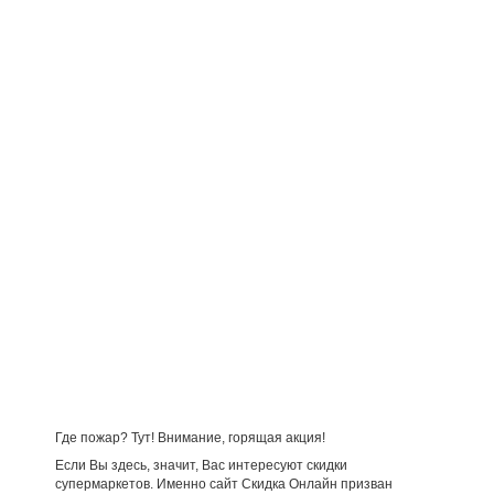
Где пожар? Тут! Внимание, горящая акция!
Если Вы здесь, значит, Вас интересуют скидки
супермаркетов. Именно сайт Скидка Онлайн призван