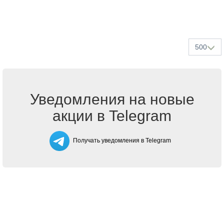
500
Уведомления на новые
акции в Telegram
Получать уведомления в Telegram