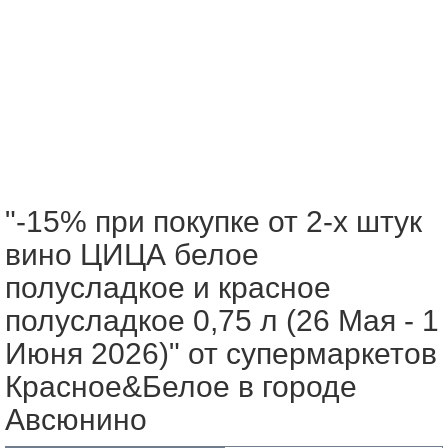
"-15% при покупке от 2-х штук
вино ЦИЦА белое
полусладкое и красное
полусладкое 0,75 л (26 Мая - 1
Июня 2026)" от супермаркетов
Красное&Белое в городе
Авсюнино