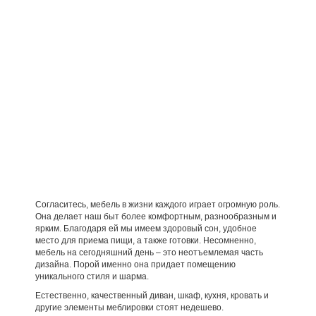
Согласитесь, мебель в жизни каждого играет огромную роль.
Она делает наш быт более комфортным, разнообразным и
ярким. Благодаря ей мы имеем здоровый сон, удобное
место для приема пищи, а также готовки. Несомненно,
мебель на сегодняшний день – это неотъемлемая часть
дизайна. Порой именно она придает помещению
уникального стиля и шарма.
Естественно, качественный диван, шкаф, кухня, кровать и
другие элементы меблировки стоят недешево.