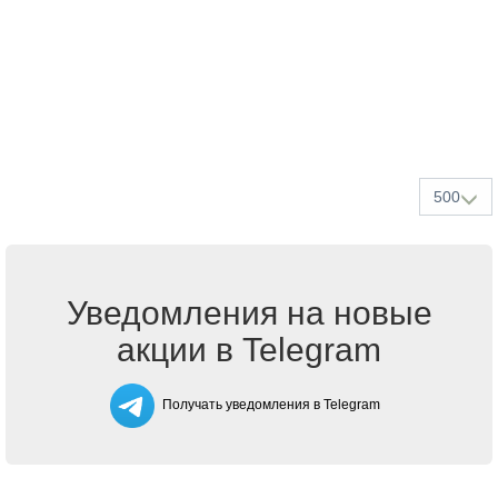
500
Уведомления на новые
акции в Telegram
Получать уведомления в Telegram