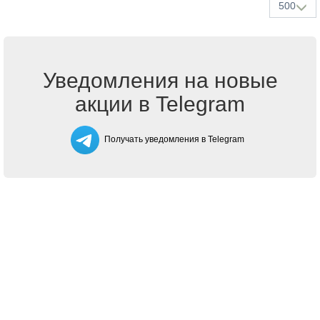
500
Уведомления на новые
акции в Telegram
Получать уведомления в Telegram