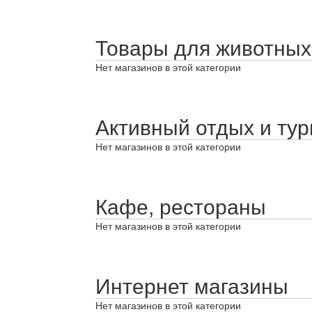
Товары для животных
Нет магазинов в этой категории
Активный отдых и ту
Нет магазинов в этой категории
Кафе, рестораны
Нет магазинов в этой категории
Интернет магазины
Нет магазинов в этой категории