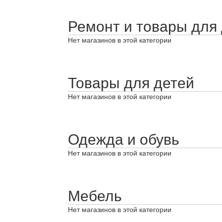
Ремонт и товары для
Нет магазинов в этой категории
Товары для детей
Нет магазинов в этой категории
Одежда и обувь
Нет магазинов в этой категории
Мебель
Нет магазинов в этой категории