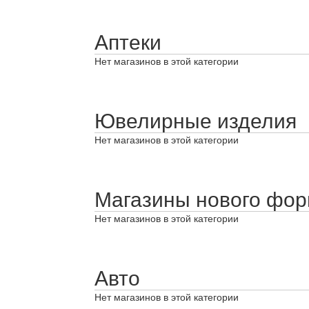
Аптеки
Нет магазинов в этой категории
Ювелирные изделия
Нет магазинов в этой категории
Магазины нового фор
Нет магазинов в этой категории
Авто
Нет магазинов в этой категории