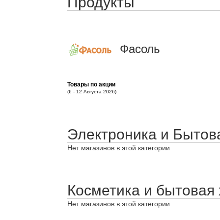
Продукты
Фасоль
Товары по акции
(6 - 12 Августа 2026)
Электроника и Бытов
Нет магазинов в этой категории
Косметика и бытовая
Нет магазинов в этой категории