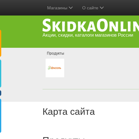
Магазины
О сайте
Акции, скидки, каталоги магазинов России
Продукты
Карта сайта