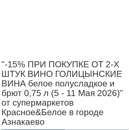
"-15% ПРИ ПОКУПКЕ ОТ 2-Х
ШТУК ВИНО ГОЛИЦЫНСКИЕ
ВИНА белое полусладкое и
брют 0,75 л (5 - 11 Мая 2026)"
от супермаркетов
Красное&Белое в городе
Азнакаево