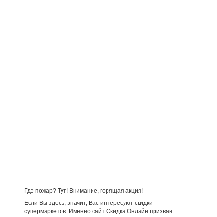
Где пожар? Тут! Внимание, горящая акция!
Если Вы здесь, значит, Вас интересуют скидки
супермаркетов. Именно сайт Скидка Онлайн призван