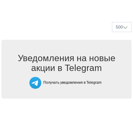
500
Уведомления на новые
акции в Telegram
Получать уведомления в Telegram