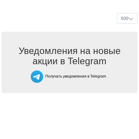
500
Уведомления на новые
акции в Telegram
Получать уведомления в Telegram