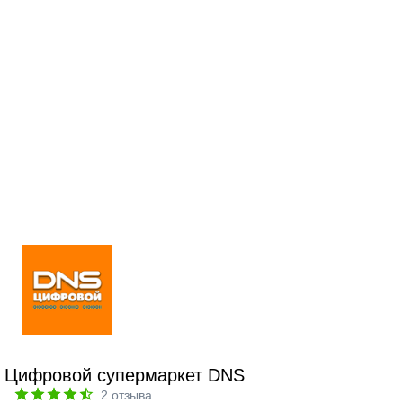
Цифровой супермаркет DNS
2
отзыва