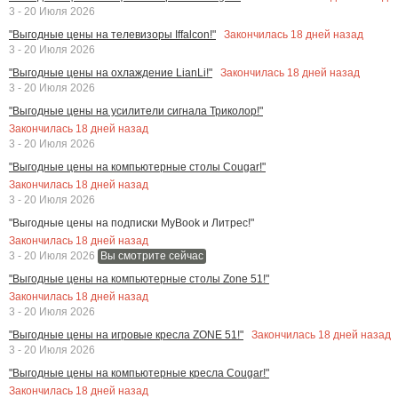
3 - 20 Июля 2026
Закончилась
18
дней назад
"Выгодные цены на телевизоры Iffalcon!"
3 - 20 Июля 2026
Закончилась
18
дней назад
"Выгодные цены на охлаждение LianLi!"
3 - 20 Июля 2026
"Выгодные цены на усилители сигнала Триколор!"
Закончилась
18
дней назад
3 - 20 Июля 2026
"Выгодные цены на компьютерные столы Cougar!"
Закончилась
18
дней назад
3 - 20 Июля 2026
"Выгодные цены на подписки MyBook и Литрес!"
Закончилась
18
дней назад
3 - 20 Июля 2026
Вы смотрите сейчас
"Выгодные цены на компьютерные столы Zone 51!"
Закончилась
18
дней назад
3 - 20 Июля 2026
Закончилась
18
дней назад
"Выгодные цены на игровые кресла ZONE 51!"
3 - 20 Июля 2026
"Выгодные цены на компьютерные кресла Cougar!"
Закончилась
18
дней назад