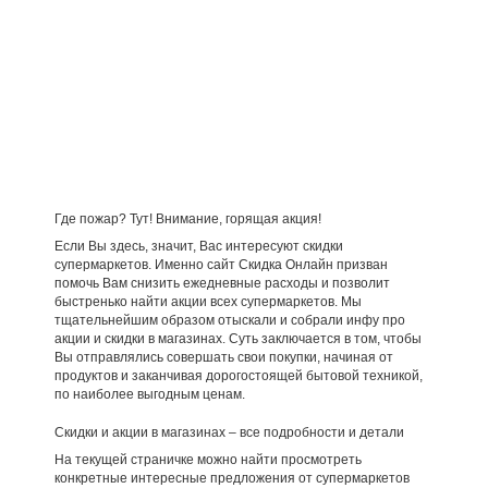
Где пожар? Тут! Внимание, горящая акция!
Если Вы здесь, значит, Вас интересуют скидки
супермаркетов. Именно сайт Скидка Онлайн призван
помочь Вам снизить ежедневные расходы и позволит
быстренько найти акции всех супермаркетов. Мы
тщательнейшим образом отыскали и собрали инфу про
акции и скидки в магазинах. Суть заключается в том, чтобы
Вы отправлялись совершать свои покупки, начиная от
продуктов и заканчивая дорогостоящей бытовой техникой,
по наиболее выгодным ценам.
Скидки и акции в магазинах – все подробности и детали
На текущей страничке можно найти просмотреть
конкретные интересные предложения от супермаркетов