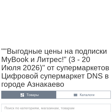
""Выгодные цены на подписки
MyBook и Литрес!" (3 - 20
Июля 2026)" от супермаркетов
Цифровой супермаркет DNS в
городе Азнакаево


Товары
Каталоги