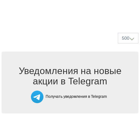
500
Уведомления на новые
акции в Telegram
Получать уведомления в Telegram