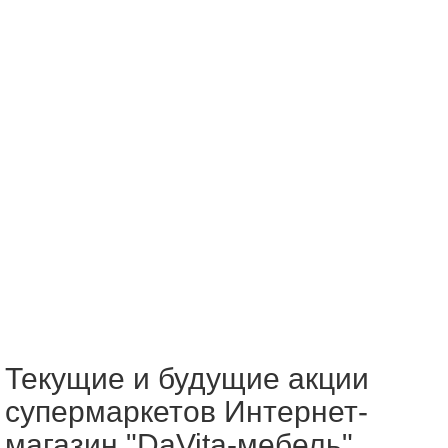
Текущие и будущие акции
супермаркетов Интернет-
магазин "DaVita-мебель"