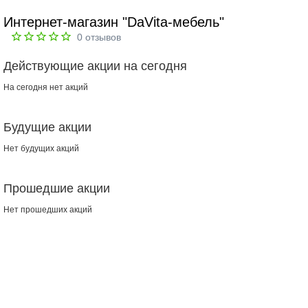
Интернет-магазин "DaVita-мебель"
0
отзывов
Действующие акции на сегодня
На сегодня нет акций
Будущие акции
Нет будущих акций
Прошедшие акции
Нет прошедших акций