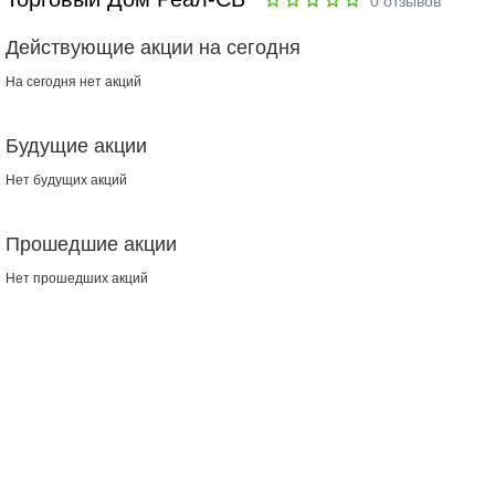
0
отзывов
Действующие акции на сегодня
На сегодня нет акций
Будущие акции
Нет будущих акций
Прошедшие акции
Нет прошедших акций