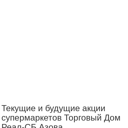
Текущие и будущие акции
супермаркетов Торговый Дом
Реал-СБ Азова