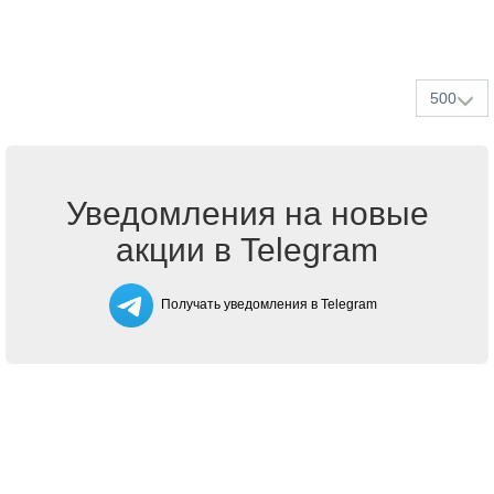
500
Уведомления на новые
акции в Telegram
Получать уведомления в Telegram