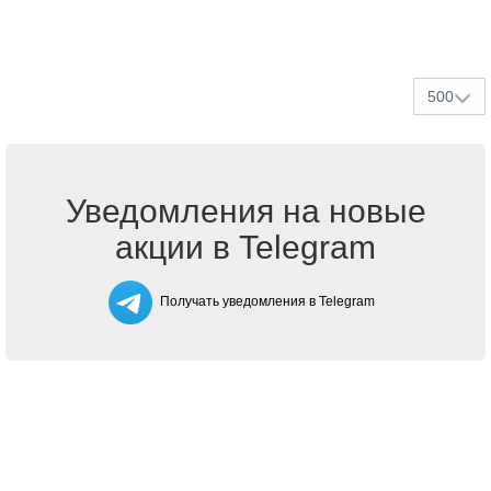
500
Уведомления на новые
акции в Telegram
Получать уведомления в Telegram