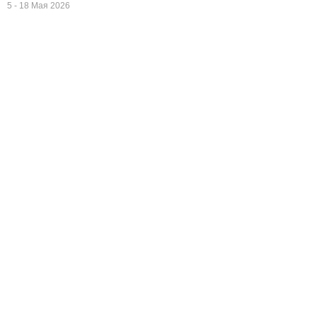
5 - 18 Мая 2026