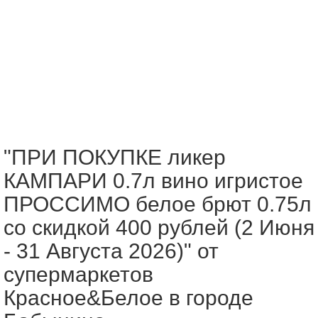
"ПРИ ПОКУПКЕ ликер
КАМПАРИ 0.7л вино игристое
ПРОССИМО белое брют 0.75л
со скидкой 400 рублей (2 Июня
- 31 Августа 2026)" от
супермаркетов
Красное&Белое в городе