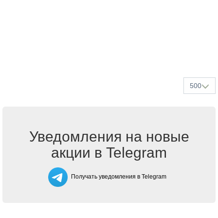
500
Уведомления на новые
акции в Telegram
Получать уведомления в Telegram