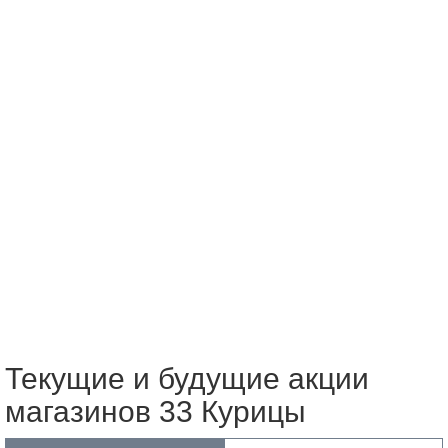
Текущие и будущие акции
магазинов 33 Курицы