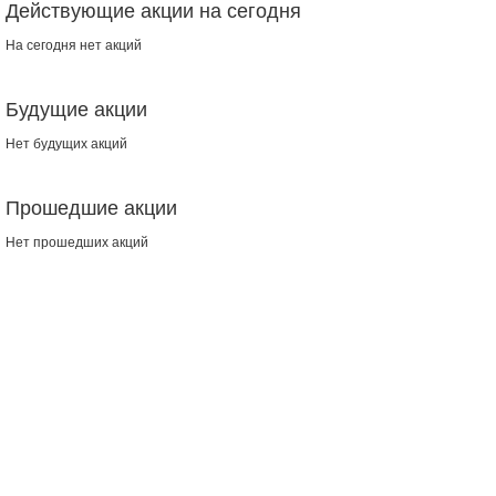
Действующие акции на сегодня
На сегодня нет акций
Будущие акции
Нет будущих акций
Прошедшие акции
Нет прошедших акций