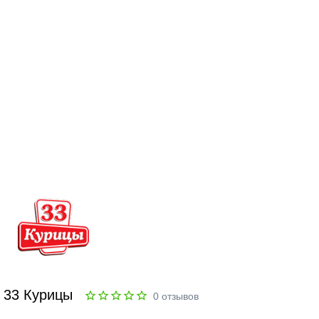
33 Курицы
0
отзывов