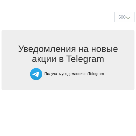
500
Уведомления на новые
акции в Telegram
Получать уведомления в Telegram