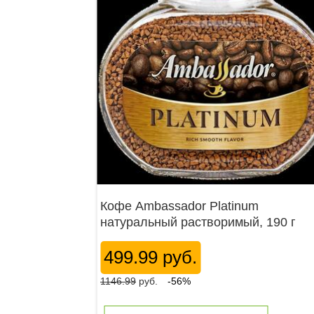
Кофе Ambassador Platinum
натуральный растворимый, 190 г
499.99 руб.
1146.99
руб.
-56%