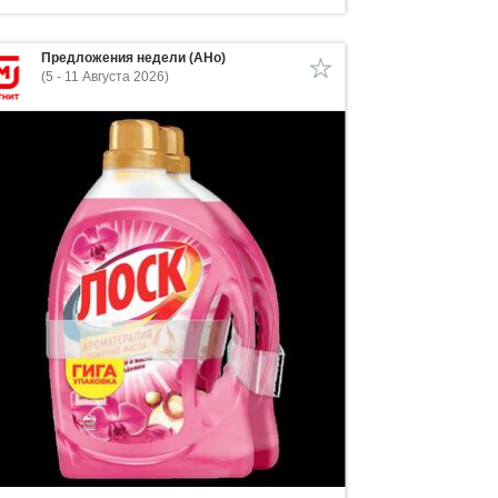
Предложения недели (АНо)
(5 - 11 Августа 2026)