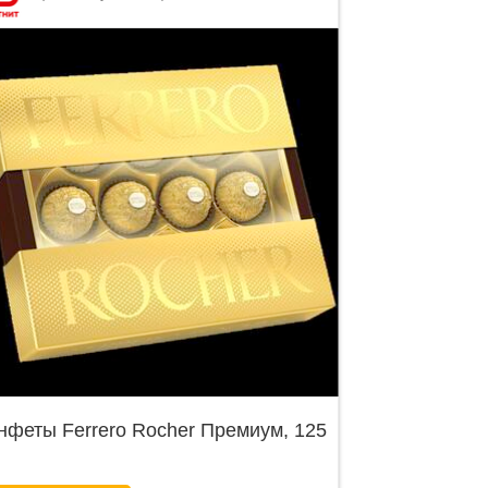
нфеты Ferrero Rocher Премиум, 125