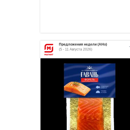
Предложения недели (АНо)
(5 - 11 Августа 2026)