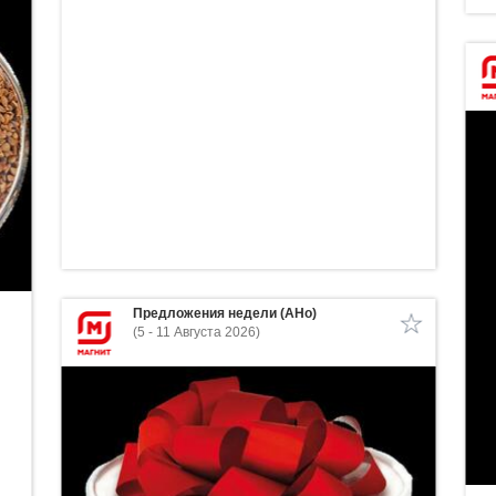
Предложения недели (АНо)
(5 - 11 Августа 2026)