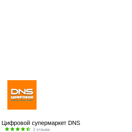
Цифровой супермаркет DNS
2
отзыва