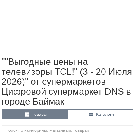
""Выгодные цены на
телевизоры TCL!" (3 - 20 Июля
2026)" от супермаркетов
Цифровой супермаркет DNS в
городе Баймак


Товары
Каталоги