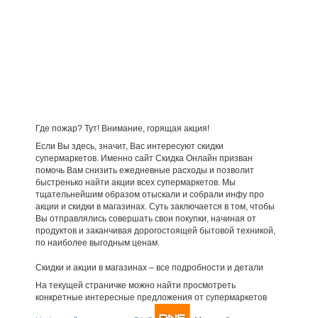
Где пожар? Тут! Внимание, горящая акция!
Если Вы здесь, значит, Вас интересуют скидки
супермаркетов. Именно сайт Скидка Онлайн призван
помочь Вам снизить ежедневные расходы и позволит
быстренько найти акции всех супермаркетов. Мы
тщательнейшим образом отыскали и собрали инфу про
акции и скидки в магазинах. Суть заключается в том, чтобы
Вы отправлялись совершать свои покупки, начиная от
продуктов и заканчивая дорогостоящей бытовой техникой,
по наиболее выгодным ценам.
Скидки и акции в магазинах – все подробности и детали
На текущей страничке можно найти просмотреть
конкретные интересные предложения от супермаркетов