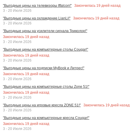
Закончилась
19
дней назад
"Выгодные цены на телевизоры Iffalcon!"
3 - 20 Июля 2026
Закончилась
19
дней назад
"Выгодные цены на охлаждение LianLi!"
3 - 20 Июля 2026
"Выгодные цены на усилители сигнала Триколор!"
Закончилась
19
дней назад
3 - 20 Июля 2026
"Выгодные цены на компьютерные столы Cougar!"
Закончилась
19
дней назад
3 - 20 Июля 2026
"Выгодные цены на подписки MyBook и Литрес!"
Закончилась
19
дней назад
3 - 20 Июля 2026
"Выгодные цены на компьютерные столы Zone 51!"
Закончилась
19
дней назад
3 - 20 Июля 2026
Закончилась
19
дней назад
"Выгодные цены на игровые кресла ZONE 51!"
3 - 20 Июля 2026
"Выгодные цены на компьютерные кресла Cougar!"
Закончилась
19
дней назад
3 - 20 Июля 2026