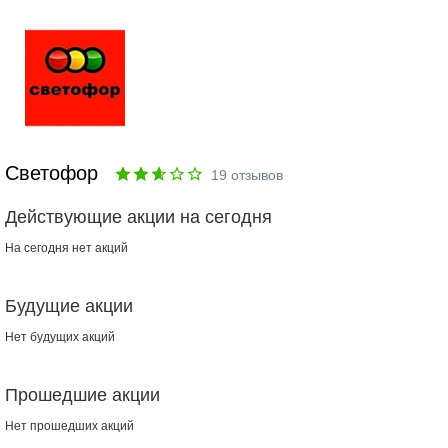
Светофор
19
отзывов
Действующие акции на сегодня
На сегодня нет акций
Будущие акции
Нет будущих акций
Прошедшие акции
Нет прошедших акций