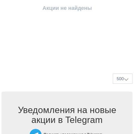
Акции не найдены
500
Уведомления на новые
акции в Telegram