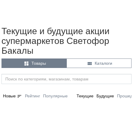
Текущие и будущие акции
супермаркетов Светофор
Бакалы


Товары
Каталоги
sort
Новые
Рейтинг
Популярные
Текущие
Будущие
Прошед