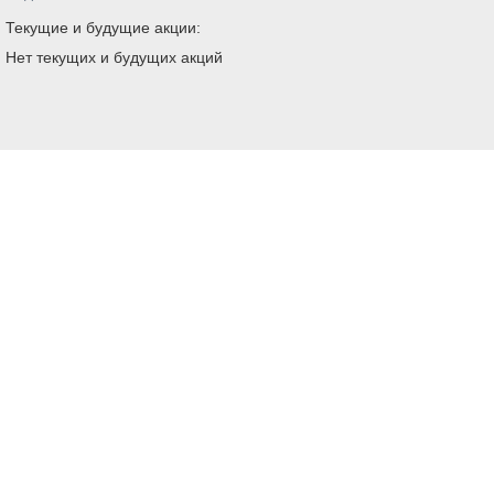
Текущие и будущие акции:
Нет текущих и будущих акций