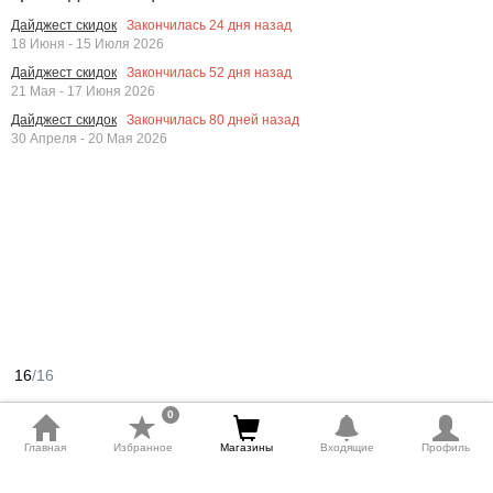
Закончилась
24
дня назад
Дайджест скидок
18 Июня - 15 Июля 2026
Закончилась
52
дня назад
Дайджест скидок
21 Мая - 17 Июня 2026
Закончилась
80
дней назад
Дайджест скидок
30 Апреля - 20 Мая 2026
16
/16
0
Главная
Избранное
Магазины
Входящие
Профиль