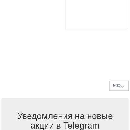
500
Уведомления на новые
акции в Telegram