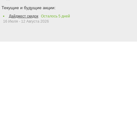
Текущие и будущие акции:
Дайджест скидок
Осталось
5
дней
16 Июля - 12 Августа 2026