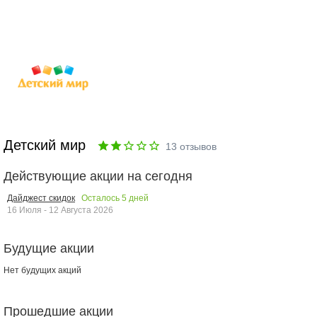
Детский мир
13
отзывов
Действующие акции на сегодня
Осталось
5
дней
Дайджест скидок
16 Июля - 12 Августа 2026
Будущие акции
Нет будущих акций
Прошедшие акции