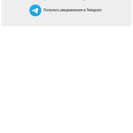
Получать уведомления в Telegram